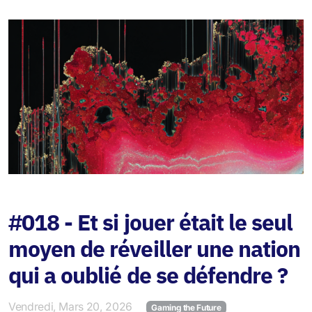
#018 - Et si jouer était le seul
moyen de réveiller une nation
qui a oublié de se défendre ?
Vendredi, Mars 20, 2026
Gaming the Future