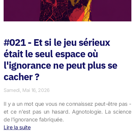
#021 - Et si le jeu sérieux
était le seul espace où
l'ignorance ne peut plus se
cacher ?
Samedi, Mai 16, 2026
Il y a un mot que vous ne connaissez peut-être pas -
et ce n'est pas un hasard. Agnotologie. La science
de l'ignorance fabriquée.
Lire la suite