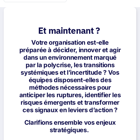
Et maintenant ?
Votre organisation est-elle
préparée à décider, innover et agir
dans un environnement marqué
par la polycrise, les transitions
systémiques et l’incertitude ? Vos
équipes disposent-elles des
méthodes nécessaires pour
anticiper les ruptures, identifier les
risques émergents et transformer
ces signaux en leviers d’action ?
Clarifions ensemble vos enjeux
stratégiques.