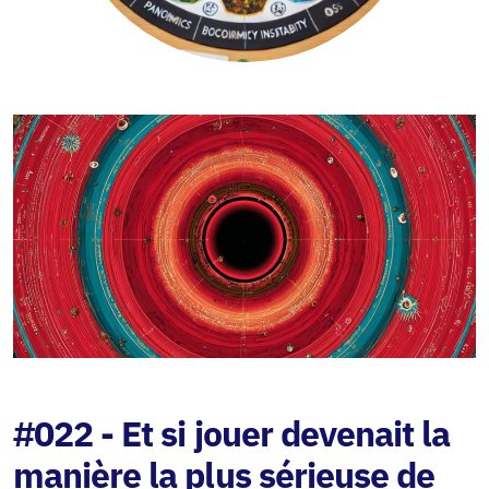
#022 - Et si jouer devenait la
manière la plus sérieuse de