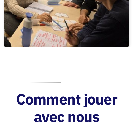
Comment jouer
avec nous