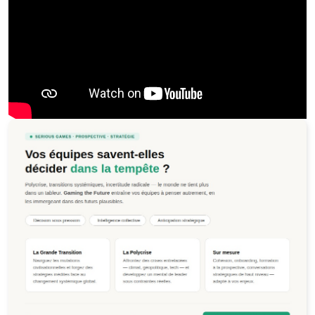
Jeu de la Polycrise