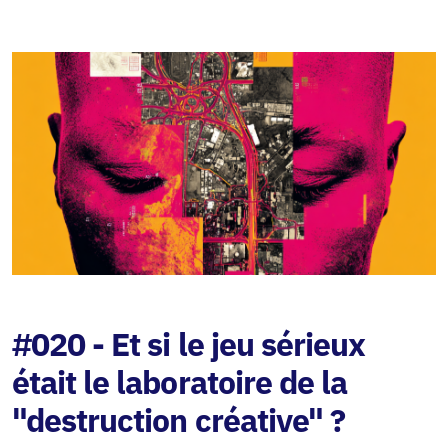
#020 - Et si le jeu sérieux
était le laboratoire de la
"destruction créative" ?