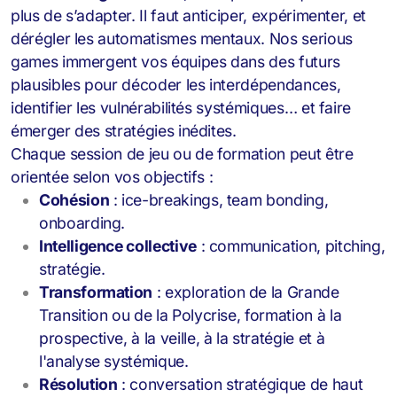
plus de s’adapter. Il faut anticiper, expérimenter, et
dérégler les automatismes mentaux. Nos serious
games
immergent vos équipes dans des futurs
plausibles pour décoder les interdépendances,
identifier les vulnérabilités systémiques… et faire
émerger des stratégies inédites.
Chaque session de jeu ou de formation peut être
orientée selon vos objectifs :
Cohésion
: ice-breakings, team bonding,
onboarding.
Intelligence collective
: communication, pitching,
stratégie.
Transformation
: exploration de la Grande
Transition ou de la Polycrise, formation à la
prospective, à la veille, à la stratégie et à
l'analyse systémique.
Résolution
: conversation stratégique de haut