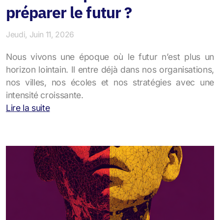
préparer le futur ?
Jeudi, Juin 11, 2026
Nous vivons une époque où le futur n’est plus un
horizon lointain. Il entre déjà dans nos organisations,
nos villes, nos écoles et nos stratégies avec une
intensité croissante.
Lire la suite