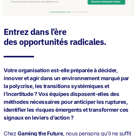
Entrez dans l’ère
des opportunités radicales.
Votre organisation est-elle préparée à décider,
innover et agir dans un environnement marqué par
la polycrise, les transitions systémiques et
l’incertitude ? Vos équipes disposent-elles des
méthodes nécessaires pour anticiper les ruptures,
identifier les risques émergents et transformer ces
signaux en leviers d’action ?
Chez
Gaming the Future
, nous pensons qu’il ne suffit