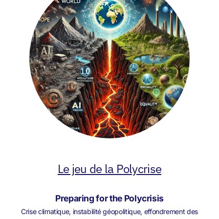
Le jeu de la Polycrise
Preparing for the Polycrisis
Crise climatique, instabilité géopolitique, effondrement des