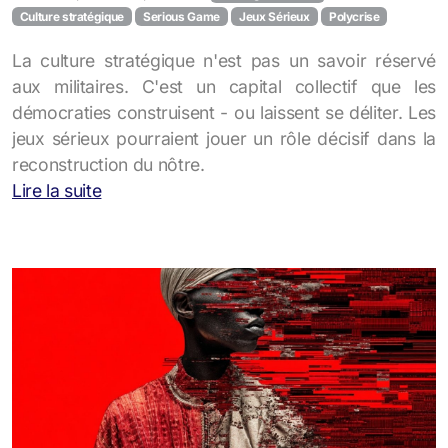
Culture stratégique
Serious Game
Jeux Sérieux
Polycrise
La culture stratégique n'est pas un savoir réservé
aux militaires. C'est un capital collectif que les
démocraties construisent - ou laissent se déliter. Les
jeux sérieux pourraient jouer un rôle décisif dans la
reconstruction du nôtre.
Lire la suite