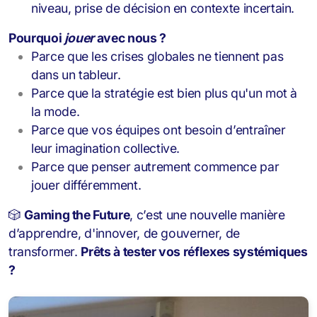
niveau, prise de décision en contexte incertain.
Pourquoi
jouer
avec nous ?
Parce que les crises globales ne tiennent pas
dans un tableur.
Parce que la stratégie est bien plus qu'un mot à
la mode.
Parce que vos équipes ont besoin d’entraîner
leur imagination collective.
Parce que penser autrement commence par
jouer différemment.
🎲
Gaming the Future
, c’est une nouvelle manière
d’apprendre, d'innover, de gouverner, de
transformer.
Prêts à tester vos réflexes systémiques
?