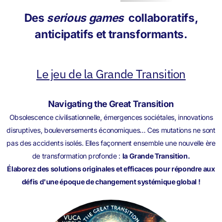
Des
serious games
collaboratifs,
anticipatifs et transformants.
Le jeu de la Grande Transition
Navigating the Great Transition
Obsolescence civilisationnelle, émergences sociétales, innovations
disruptives, bouleversements économiques... Ces mutations ne sont
pas des accidents isolés. Elles façonnent ensemble une nouvelle ère
de transformation profonde :
la Grande Transition.
Élaborez des solutions originales et efficaces pour répondre aux
défis d'une époque de changement systémique global !