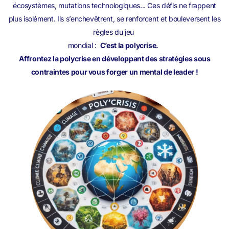
écosystèmes, mutations technologiques... Ces défis ne frappent
plus isolément. Ils s’enchevêtrent, se renforcent et bouleversent les
règles du jeu
mondial :
C’est la polycrise.
Affrontez la polycrise en développant des stratégies sous
contraintes pour vous forger un mental de leader !