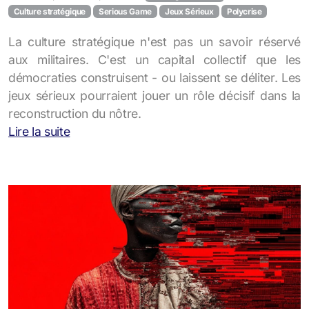
Culture stratégique
Serious Game
Jeux Sérieux
Polycrise
La culture stratégique n'est pas un savoir réservé
aux militaires. C'est un capital collectif que les
démocraties construisent - ou laissent se déliter. Les
jeux sérieux pourraient jouer un rôle décisif dans la
reconstruction du nôtre.
Lire la suite