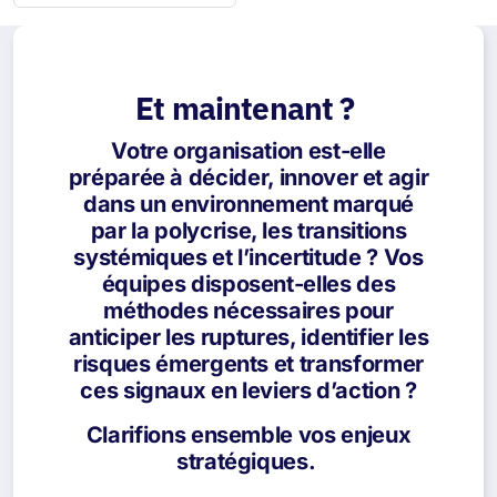
Et maintenant ?
Votre organisation est-elle
préparée à décider, innover et agir
dans un environnement marqué
par la polycrise, les transitions
systémiques et l’incertitude ? Vos
équipes disposent-elles des
méthodes nécessaires pour
anticiper les ruptures, identifier les
risques émergents et transformer
ces signaux en leviers d’action ?
Clarifions ensemble vos enjeux
stratégiques.