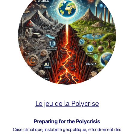
Le jeu de la Polycrise
Preparing for the Polycrisis
Crise climatique, instabilité géopolitique, effondrement des