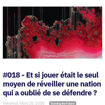
#018 - Et si jouer était le seul
moyen de réveiller une nation
qui a oublié de se défendre ?
Vendredi, Mars 20, 2026
Gaming the Future