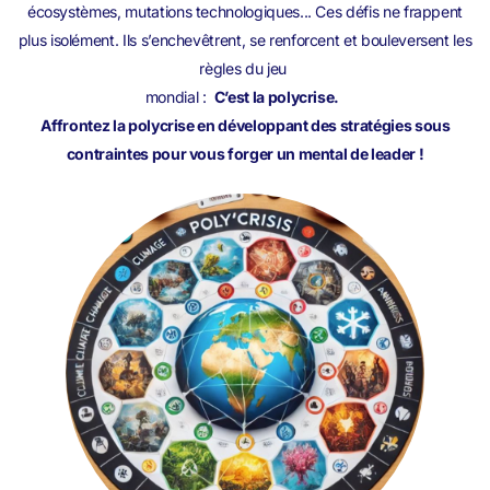
écosystèmes, mutations technologiques... Ces défis ne frappent
plus isolément. Ils s’enchevêtrent, se renforcent et bouleversent les
règles du jeu
mondial :
C’est la polycrise.
Affrontez la polycrise en développant des stratégies sous
contraintes pour vous forger un mental de leader !