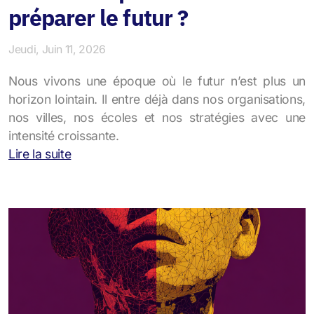
préparer le futur ?
Jeudi, Juin 11, 2026
Nous vivons une époque où le futur n’est plus un
horizon lointain. Il entre déjà dans nos organisations,
nos villes, nos écoles et nos stratégies avec une
intensité croissante.
Lire la suite