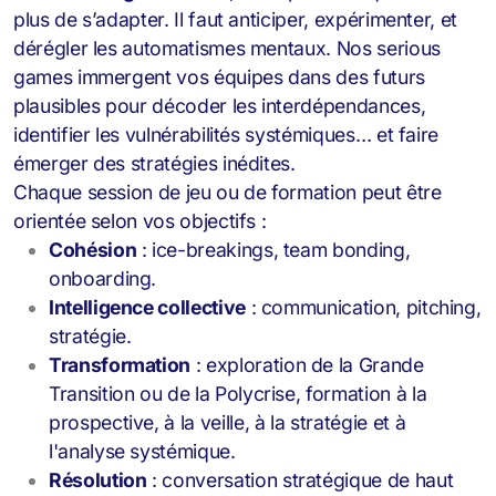
plus de s’adapter. Il faut anticiper, expérimenter, et
dérégler les automatismes mentaux. Nos serious
games
immergent vos équipes dans des futurs
plausibles pour décoder les interdépendances,
identifier les vulnérabilités systémiques… et faire
émerger des stratégies inédites.
Chaque session de jeu ou de formation peut être
orientée selon vos objectifs :
Cohésion
: ice-breakings, team bonding,
onboarding.
Intelligence collective
: communication, pitching,
stratégie.
Transformation
: exploration de la Grande
Transition ou de la Polycrise, formation à la
prospective, à la veille, à la stratégie et à
l'analyse systémique.
Résolution
: conversation stratégique de haut