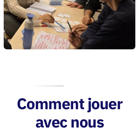
Comment jouer
avec nous