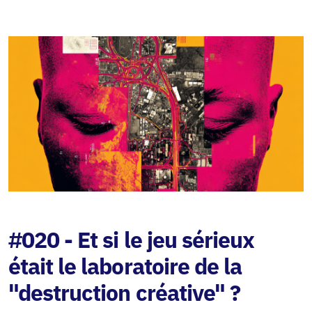
#020 - Et si le jeu sérieux
était le laboratoire de la
"destruction créative" ?