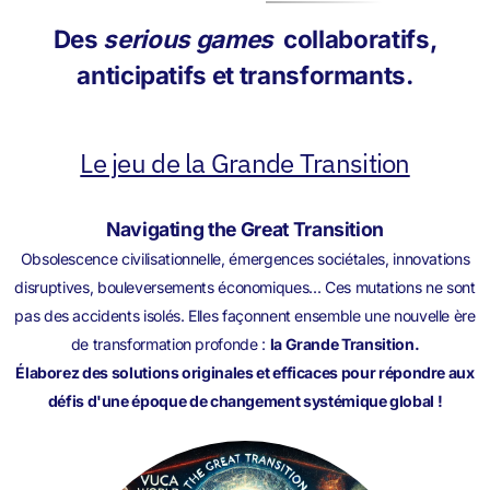
Des
serious games
collaboratifs,
anticipatifs et transformants.
Le jeu de la Grande Transition
Navigating the Great Transition
Obsolescence civilisationnelle, émergences sociétales, innovations
disruptives, bouleversements économiques... Ces mutations ne sont
pas des accidents isolés. Elles façonnent ensemble une nouvelle ère
de transformation profonde :
la Grande Transition.
Élaborez des solutions originales et efficaces pour répondre aux
défis d'une époque de changement systémique global !