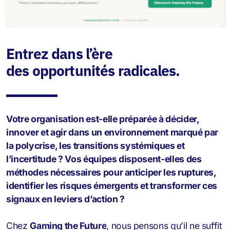
Entrez dans l’ère
des opportunités radicales.
Votre organisation est-elle préparée à décider,
innover et agir dans un environnement marqué par
la polycrise, les transitions systémiques et
l’incertitude ? Vos équipes disposent-elles des
méthodes nécessaires pour anticiper les ruptures,
identifier les risques émergents et transformer ces
signaux en leviers d’action ?
Chez
Gaming the Future
, nous pensons qu’il ne suffit