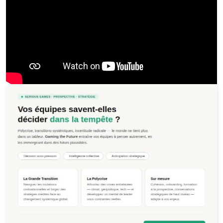
Jeu de la Polycrise