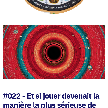
#022 - Et si jouer devenait la
manière la plus sérieuse de