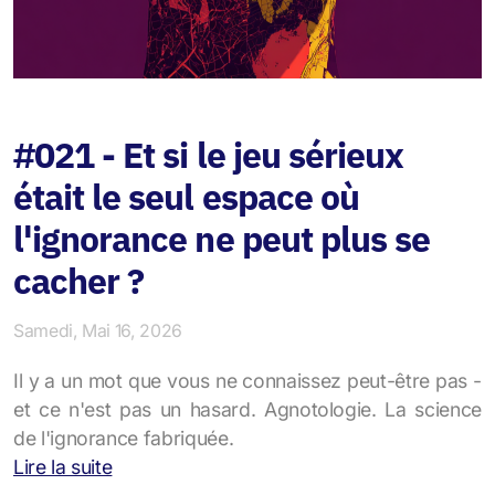
#021 - Et si le jeu sérieux
était le seul espace où
l'ignorance ne peut plus se
cacher ?
Samedi, Mai 16, 2026
Il y a un mot que vous ne connaissez peut-être pas -
et ce n'est pas un hasard. Agnotologie. La science
de l'ignorance fabriquée.
Lire la suite