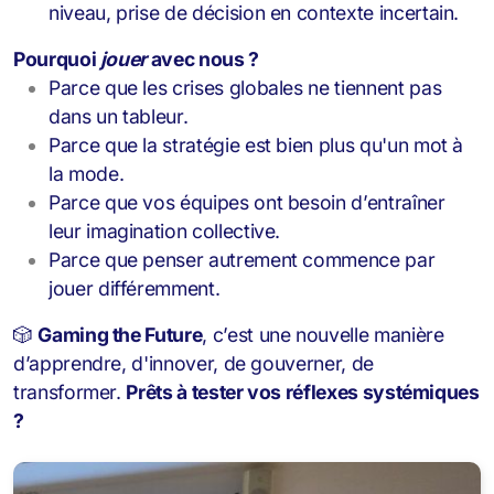
niveau, prise de décision en contexte incertain.
Pourquoi
jouer
avec nous ?
Parce que les crises globales ne tiennent pas
dans un tableur.
Parce que la stratégie est bien plus qu'un mot à
la mode.
Parce que vos équipes ont besoin d’entraîner
leur imagination collective.
Parce que penser autrement commence par
jouer différemment.
🎲
Gaming the Future
, c’est une nouvelle manière
d’apprendre, d'innover, de gouverner, de
transformer.
Prêts à tester vos réflexes systémiques
?