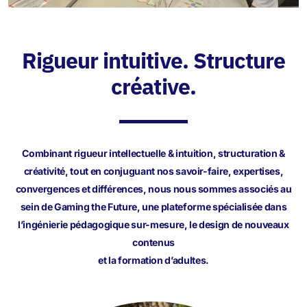
Rigueur intuitive. Structure
créative.
Combinant rigueur intellectuelle & intuition, structuration &
créativité, tout en conjuguant nos savoir-faire, expertises,
convergences et différences, nous nous sommes associés au
sein de Gaming the Future, une plateforme spécialisée dans
l’ingénierie pédagogique sur-mesure, le design de nouveaux
contenus
et la formation d’adultes.