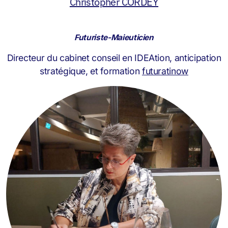
Christopher CORDEY
Futuriste-Maieuticien
Directeur du cabinet conseil en IDEAtion, anticipation
stratégique, et formation
futuratinow