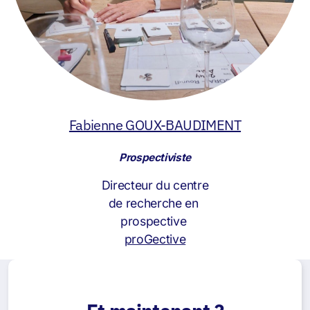
Fabienne GOUX-BAUDIMENT
Prospectiviste
Directeur du centre
de recherche en
prospective
proGective