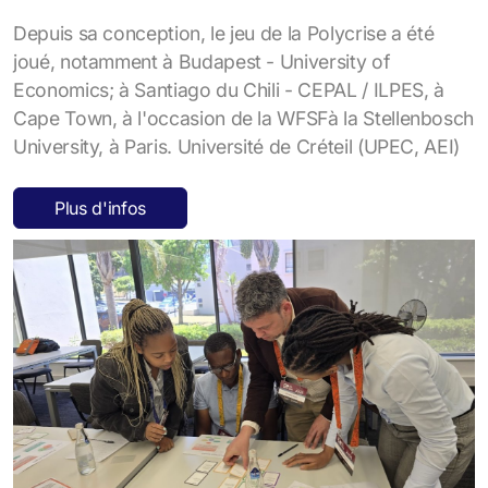
Jeu de la Polycrise
Depuis sa conception, le jeu de la Polycrise a été
joué, notamment à Budapest - University of
Economics; à Santiago du Chili - CEPAL / ILPES, à
Cape Town, à l'occasion de la WFSFà la Stellenbosch
University, à Paris. Université de Créteil (UPEC, AEI)
Plus d'infos