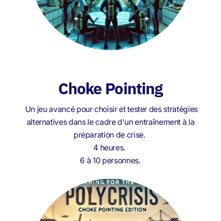
Choke Pointing
Un jeu avancé pour choisir et tester des stratégies
alternatives dans le cadre d'un entraînement à la
préparation de crise.
4 heures.
6 à 10 personnes.