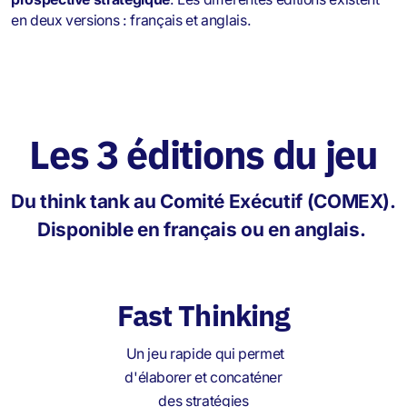
en deux versions : français et anglais.
Les 3 éditions du jeu
Du think tank au Comité Exécutif (COMEX).
Disponible en français ou en anglais.
Fast Thinking
Un jeu rapide qui permet
d'élaborer et concaténer
des stratégies