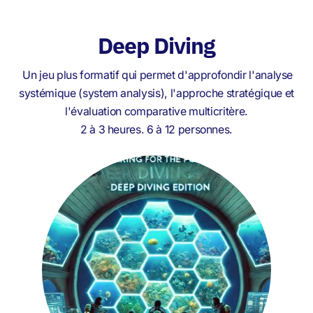
Deep Diving
Un jeu plus formatif qui permet d'approfondir l'analyse
systémique (system analysis), l'approche stratégique et
l'évaluation comparative multicritère.
2 à 3 heures. 6 à 12 personnes.