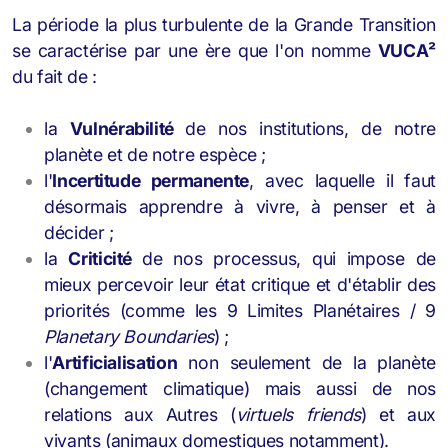
La période la plus turbulente de la Grande Transition
se caractérise par une ère que l'on nomme
VUCA²
du fait de :
la
Vulnérabilité
de nos institutions, de notre
planète et de notre espèce ;
l'
Incertitude permanente
, avec laquelle il faut
désormais apprendre à vivre, à penser et à
décider ;
la
Criticité
de nos processus, qui impose de
mieux percevoir leur état critique et d'établir des
priorités (comme les 9 Limites Planétaires / 9
Planetary Boundaries
) ;
l'
Artificialisation
non seulement de la planète
(changement climatique) mais aussi de nos
relations aux Autres (
virtuels friends
) et aux
vivants (animaux domestiques notamment).