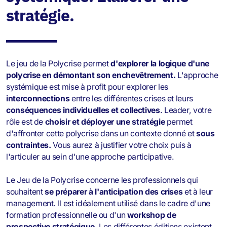
stratégie.
Le jeu de la Polycrise permet
d'explorer la logique d'une
polycrise en démontant son enchevêtrement.
L'approche
systémique est mise à profit pour explorer les
interconnections
entre les différentes crises et leurs
conséquences individuelles et collectives
. Leader, votre
rôle est de
choisir et déployer une stratégie
permet
d'affronter cette polycrise dans un contexte donné et
sous
contraintes.
Vous aurez à justifier votre choix puis à
l'articuler au sein d'une approche participative.
Le Jeu de la Polycrise concerne les professionnels qui
souhaitent
se préparer à l'anticipation des crises
et à leur
management. Il est idéalement utilisé dans le cadre d'une
formation professionnelle ou d'un
workshop de
prospective stratégique
. Les différentes éditions existent