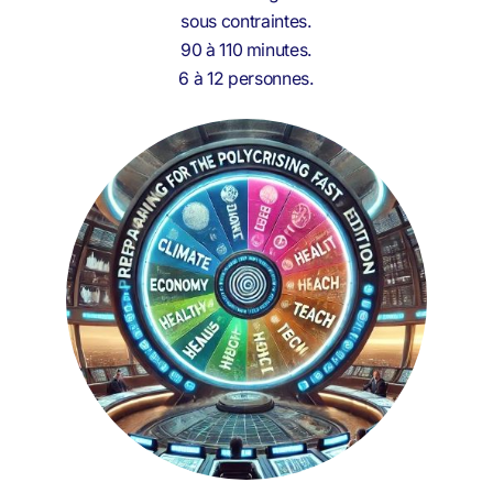
sous contraintes.
90 à 110 minutes.
6 à 12 personnes.