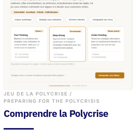
Jeu de la Polycrise
JEU DE LA POLYCRISE /
PREPARING FOR THE POLYCRISIS
Comprendre la Polycrise