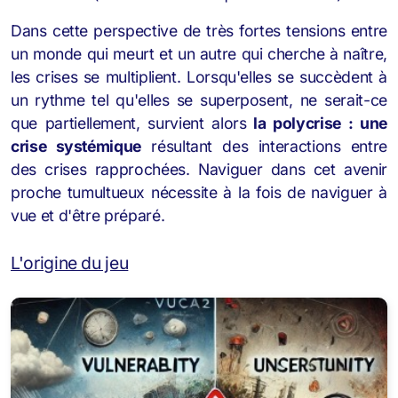
Dans cette perspective de très fortes tensions entre
un monde qui meurt et un autre qui cherche à naître,
les crises se multiplient. Lorsqu'elles se succèdent à
un rythme tel qu'elles se superposent, ne serait-ce
que partiellement, survient alors
la polycrise : une
crise systémique
résultant des interactions entre
des crises rapprochées. Naviguer dans cet avenir
proche tumultueux nécessite à la fois de naviguer à
vue et d'être préparé.
L'origine du jeu