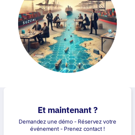
Et maintenant ?
Demandez une démo - Réservez votre
événement - Prenez contact !