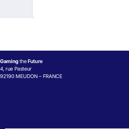
Gaming
the
Future
4, rue Pasteur
92190 MEUDON – FRANCE