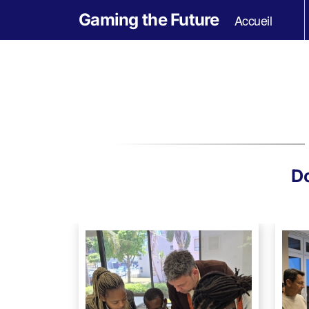
Gaming the Future
Accueil
Do