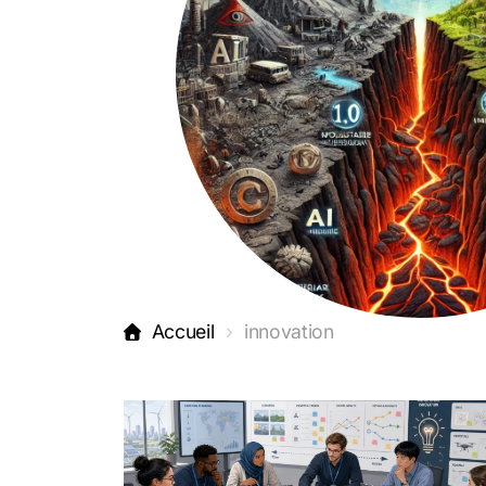
Accueil
innovation