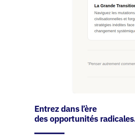
Entrez dans l’ère
des opportunités radicales