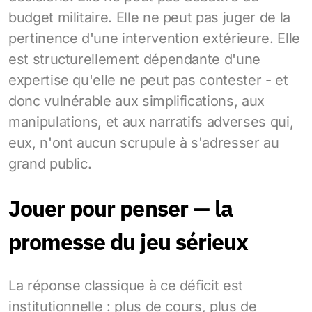
budget militaire. Elle ne peut pas juger de la
pertinence d'une intervention extérieure. Elle
est structurellement dépendante d'une
expertise qu'elle ne peut pas contester - et
donc vulnérable aux simplifications, aux
manipulations, et aux narratifs adverses qui,
eux, n'ont aucun scrupule à s'adresser au
grand public.
Jouer pour penser — la
promesse du jeu sérieux
La réponse classique à ce déficit est
institutionnelle : plus de cours, plus de