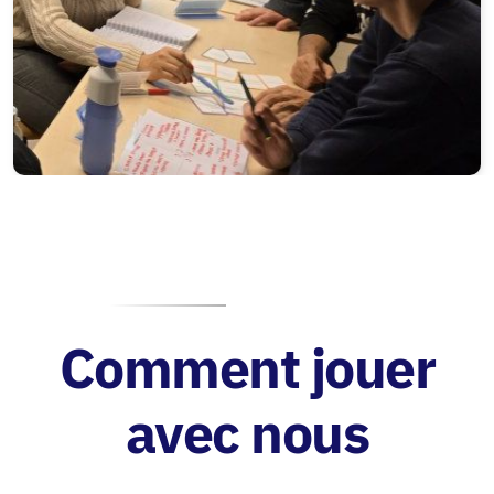
Comment jouer
avec nous