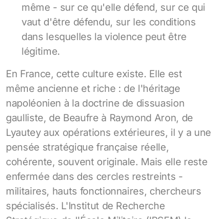
même - sur ce qu'elle défend, sur ce qui
vaut d'être défendu, sur les conditions
dans lesquelles la violence peut être
légitime.
En France, cette culture existe. Elle est
même ancienne et riche : de l'héritage
napoléonien à la doctrine de dissuasion
gaulliste, de Beaufre à Raymond Aron, de
Lyautey aux opérations extérieures, il y a une
pensée stratégique française réelle,
cohérente, souvent originale. Mais elle reste
enfermée dans des cercles restreints -
militaires, hauts fonctionnaires, chercheurs
spécialisés. L'Institut de Recherche