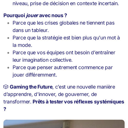
niveau, prise de décision en contexte incertain.
Pourquoi
jouer
avec nous ?
Parce que les crises globales ne tiennent pas
dans un tableur.
Parce que la stratégie est bien plus qu'un mot à
la mode.
Parce que vos équipes ont besoin d’entraîner
leur imagination collective.
Parce que penser autrement commence par
jouer différemment.
🎲
Gaming the Future
, c’est une nouvelle manière
d’apprendre, d'innover, de gouverner, de
transformer.
Prêts à tester vos réflexes systémiques
?