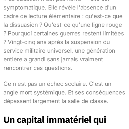
symptomatique. Elle révèle l'absence d'un
cadre de lecture élémentaire : qu'est-ce que
la dissuasion ? Qu'est-ce qu'une ligne rouge
? Pourquoi certaines guerres restent limitées
? Vingt-cinq ans après la suspension du
service militaire universel, une génération
entière a grandi sans jamais vraiment
rencontrer ces questions.
Ce n'est pas un échec scolaire. C'est un
angle mort systémique. Et ses conséquences
dépassent largement la salle de classe.
Un capital immatériel qui