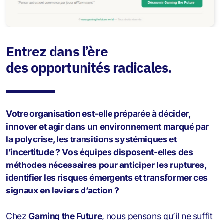
Entrez dans l’ère
des opportunités radicales.
Votre organisation est-elle préparée à décider,
innover et agir dans un environnement marqué par
la polycrise, les transitions systémiques et
l’incertitude ? Vos équipes disposent-elles des
méthodes nécessaires pour anticiper les ruptures,
identifier les risques émergents et transformer ces
signaux en leviers d’action ?
Chez
Gaming the Future
, nous pensons qu’il ne suffit