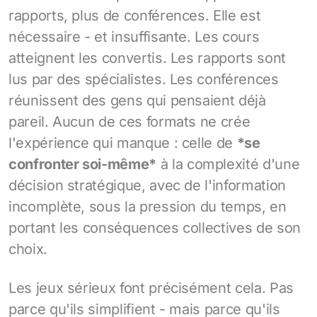
rapports, plus de conférences. Elle est
nécessaire - et insuffisante. Les cours
atteignent les convertis. Les rapports sont
lus par des spécialistes. Les conférences
réunissent des gens qui pensaient déjà
pareil. Aucun de ces formats ne crée
l'expérience qui manque : celle de
*se
confronter soi-même*
à la complexité d'une
décision stratégique, avec de l'information
incomplète, sous la pression du temps, en
portant les conséquences collectives de son
choix.
Les jeux sérieux font précisément cela. Pas
parce qu'ils simplifient - mais parce qu'ils