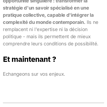
opportunité singulière : transformer la
stratégie d'un savoir spécialisé en une
pratique collective, capable d'intégrer la
complexité du monde contemporain.
Ils ne
remplacent ni l'expertise ni la décision
politique - mais ils permettent de mieux
comprendre leurs conditions de possibilité.
Et maintenant ?
Echangeons sur vos enjeux.