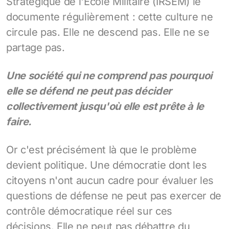
Stratégique de l'École Militaire (IRSEM) le
documente régulièrement : cette culture ne
circule pas. Elle ne descend pas. Elle ne se
partage pas.
Une société qui ne comprend pas pourquoi
elle se défend ne peut pas décider
collectivement jusqu'où elle est prête à le
faire.
Or c'est précisément là que le problème
devient politique. Une démocratie dont les
citoyens n'ont aucun cadre pour évaluer les
questions de défense ne peut pas exercer de
contrôle démocratique réel sur ces
décisions. Elle ne peut pas débattre du