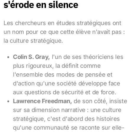
s'érode en silence
Les chercheurs en études stratégiques ont
un nom pour ce que cette élève n'avait pas :
la culture stratégique.
Colin S. Gray,
l'un de ses théoriciens les
plus rigoureux, la définit comme
l'ensemble des modes de pensée et
d'action qu'une société développe face
aux questions de sécurité et de force.
Lawrence Freedman,
de son côté, insiste
sur sa dimension narrative : une culture
stratégique, c'est d'abord des histoires
qu'une communauté se raconte sur elle-