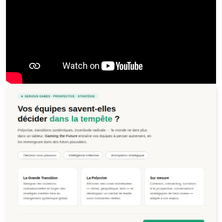
Jeu de la Polycrise