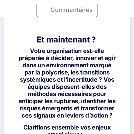
Commentaires
Et maintenant ?
Votre organisation est-elle
préparée à décider, innover et agir
dans un environnement marqué
par la polycrise, les transitions
systémiques et l’incertitude ? Vos
équipes disposent-elles des
méthodes nécessaires pour
anticiper les ruptures, identifier les
risques émergents et transformer
ces signaux en leviers d’action ?
Clarifions ensemble vos enjeux