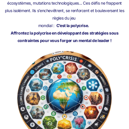
écosystèmes, mutations technologiques... Ces défis ne frappent
plus isolément. Ils s’enchevêtrent, se renforcent et bouleversent les
règles du jeu
mondial :
C’est la polycrise.
Affrontez la polycrise en développant des stratégies sous
contraintes pour vous forger un mental de leader !