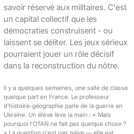
savoir réservé aux militaires. C'est
un capital collectif que les
démocraties construisent - ou
laissent se déliter. Les jeux sérieux
pourraient jouer un rôle décisif
dans la reconstruction du nôtre.
Il y a quelques semaines, une salle de classe
quelque part en France. Le professeur
d'histoire-géographie parle de la guerre en
Ukraine. Un élève lève la main : « Mais
pourquoi l'OTAN ne fait pas quelque chose ?
» La question n'est pas naïve — elle est