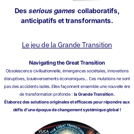
Des
serious games
collaboratifs,
anticipatifs et transformants.
Le jeu de la Grande Transition
Navigating the Great Transition
Obsolescence civilisationnelle, émergences sociétales, innovations
disruptives, bouleversements économiques... Ces mutations ne sont
pas des accidents isolés. Elles façonnent ensemble une nouvelle ère
de transformation profonde :
la Grande Transition.
Élaborez des solutions originales et efficaces pour répondre aux
défis d'une époque de changement systémique global !