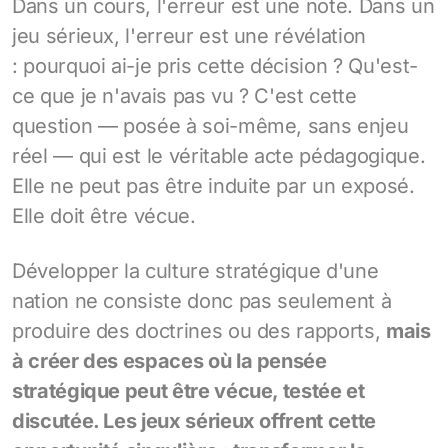
Dans un cours, l'erreur est une note. Dans un
jeu sérieux, l'erreur est une révélation
: pourquoi ai-je pris cette décision ? Qu'est-
ce que je n'avais pas vu ? C'est cette
question — posée à soi-même, sans enjeu
réel — qui est le véritable acte pédagogique.
Elle ne peut pas être induite par un exposé.
Elle doit être vécue.
Développer la culture stratégique d'une
nation ne consiste donc pas seulement à
produire des doctrines ou des rapports,
mais
à créer des espaces où la pensée
stratégique peut être vécue, testée et
discutée. Les jeux sérieux offrent cette