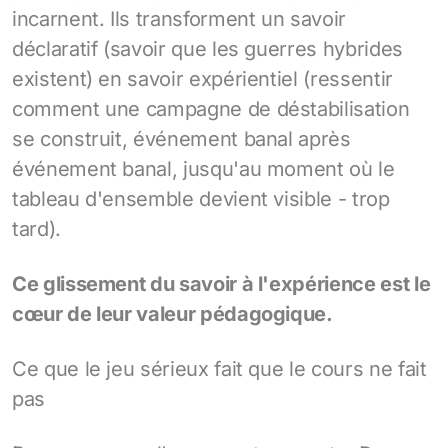
incarnent. Ils transforment un savoir
déclaratif (savoir que les guerres hybrides
existent) en savoir expérientiel (ressentir
comment une campagne de déstabilisation
se construit, événement banal après
événement banal, jusqu'au moment où le
tableau d'ensemble devient visible - trop
tard).
Ce glissement du savoir à l'expérience est le
cœur de leur valeur pédagogique.
Ce que le jeu sérieux fait que le cours ne fait
pas