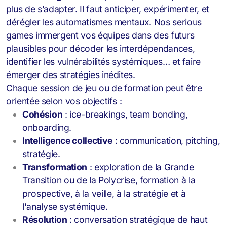
plus de s’adapter. Il faut anticiper, expérimenter, et
dérégler les automatismes mentaux. Nos serious
games
immergent vos équipes dans des futurs
plausibles pour décoder les interdépendances,
identifier les vulnérabilités systémiques… et faire
émerger des stratégies inédites.
Chaque session de jeu ou de formation peut être
orientée selon vos objectifs :
Cohésion
: ice-breakings, team bonding,
onboarding.
Intelligence collective
: communication, pitching,
stratégie.
Transformation
: exploration de la Grande
Transition ou de la Polycrise, formation à la
prospective, à la veille, à la stratégie et à
l'analyse systémique.
Résolution
: conversation stratégique de haut