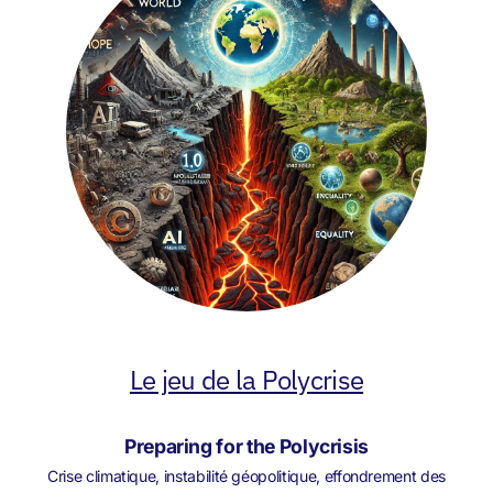
Le jeu de la Polycrise
Preparing for the Polycrisis
Crise climatique, instabilité géopolitique, effondrement des