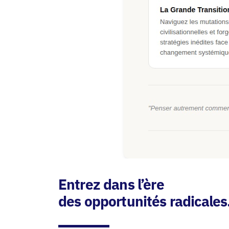
Entrez dans l’ère
des opportunités radicales