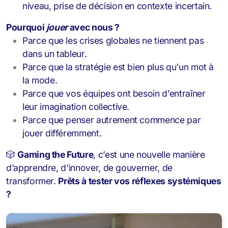
niveau, prise de décision en contexte incertain.
Pourquoi
jouer
avec nous ?
Parce que les crises globales ne tiennent pas
dans un tableur.
Parce que la stratégie est bien plus qu'un mot à
la mode.
Parce que vos équipes ont besoin d’entraîner
leur imagination collective.
Parce que penser autrement commence par
jouer différemment.
🎲
Gaming the Future
, c’est une nouvelle manière
d’apprendre, d'innover, de gouverner, de
transformer.
Prêts à tester vos réflexes systémiques
?