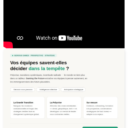
Jeu de la Polycrise