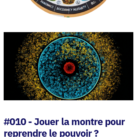
#010 - Jouer la montre pour
reprendre le pouvoir ?