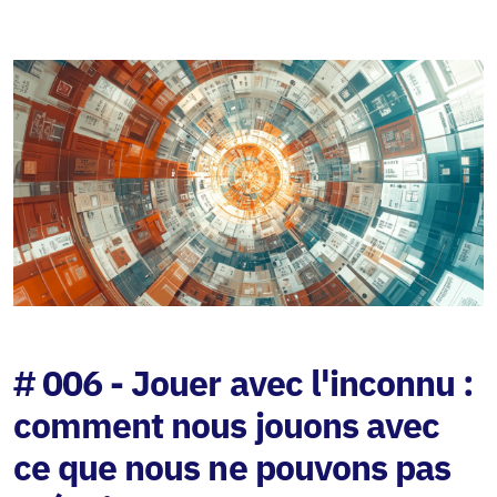
# 006 - Jouer avec l'inconnu :
comment nous jouons avec
ce que nous ne pouvons pas