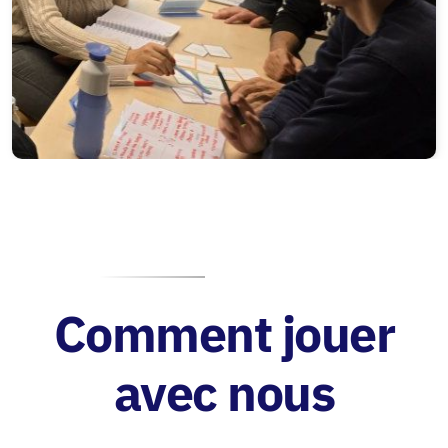
Comment jouer
avec nous