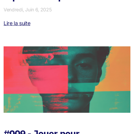
Vendredi, Juin 6, 2025
Lire la suite
#009 - Jouer pour