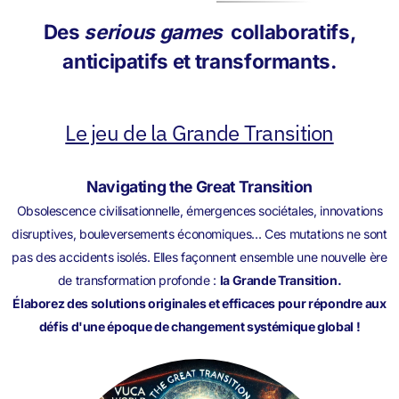
Des
serious games
collaboratifs,
anticipatifs et transformants.
Le jeu de la Grande Transition
Navigating the Great Transition
Obsolescence civilisationnelle, émergences sociétales, innovations
disruptives, bouleversements économiques... Ces mutations ne sont
pas des accidents isolés. Elles façonnent ensemble une nouvelle ère
de transformation profonde :
la Grande Transition.
Élaborez des solutions originales et efficaces pour répondre aux
défis d'une époque de changement systémique global !