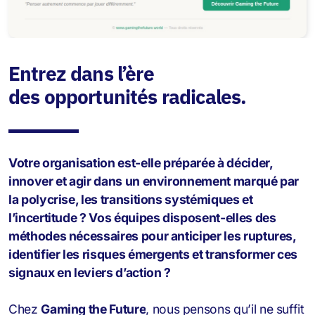
Entrez dans l’ère
des opportunités radicales.
Votre organisation est-elle préparée à décider,
innover et agir dans un environnement marqué par
la polycrise, les transitions systémiques et
l’incertitude ? Vos équipes disposent-elles des
méthodes nécessaires pour anticiper les ruptures,
identifier les risques émergents et transformer ces
signaux en leviers d’action ?
Chez
Gaming the Future
, nous pensons qu’il ne suffit