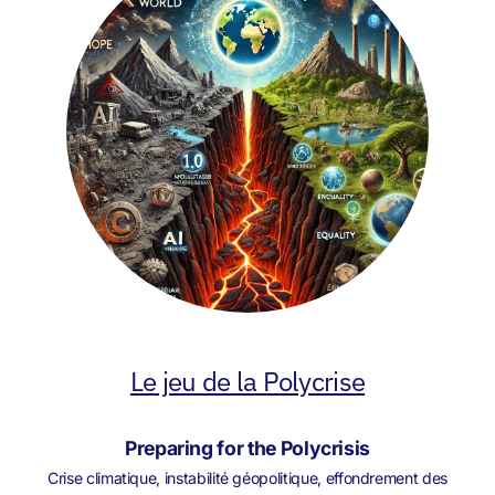
Le jeu de la Polycrise
Preparing for the Polycrisis
Crise climatique, instabilité géopolitique, effondrement des