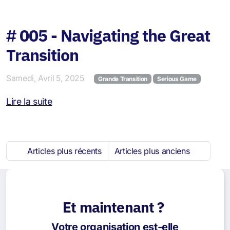
# 005 - Navigating the Great
Transition
Samedi, Avril 5, 2025
Grande Transition
Serious Game
Lire la suite
Articles plus récents
Articles plus anciens
Et maintenant ?
Votre organisation est-elle