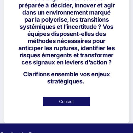
préparée à décider, innover et agir
dans un environnement marqué
par la polycrise, les transitions
systémiques et l’incertitude ? Vos
équipes disposent-elles des
méthodes nécessaires pour
anticiper les ruptures, identifier les
risques émergents et transformer
ces signaux en leviers d’action ?
Clarifions ensemble vos enjeux
stratégiques.
Contact