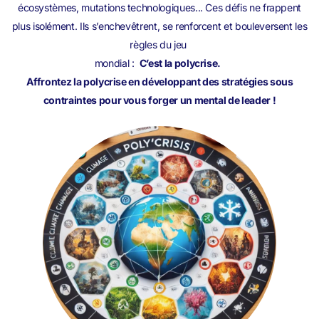
écosystèmes, mutations technologiques... Ces défis ne frappent
plus isolément. Ils s’enchevêtrent, se renforcent et bouleversent les
règles du jeu
mondial :
C’est la polycrise.
Affrontez la polycrise en développant des stratégies sous
contraintes pour vous forger un mental de leader !