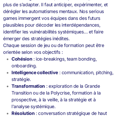
plus de s’adapter. Il faut anticiper, expérimenter, et
dérégler les automatismes mentaux. Nos serious
games
immergent vos équipes dans des futurs
plausibles pour décoder les interdépendances,
identifier les vulnérabilités systémiques… et faire
émerger des stratégies inédites.
Chaque session de jeu ou de formation peut être
orientée selon vos objectifs :
Cohésion
: ice-breakings, team bonding,
onboarding.
Intelligence collective
: communication, pitching,
stratégie.
Transformation
: exploration de la Grande
Transition ou de la Polycrise, formation à la
prospective, à la veille, à la stratégie et à
l'analyse systémique.
Résolution
: conversation stratégique de haut