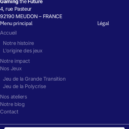
Gaming
the
Future
4, rue Pasteur
92190 MEUDON – FRANCE
Menu principal
Légal
Accueil
Notre histoire
L'origine des jeux
Notre impact
Nos Jeux
Jeu de la Grande Transition
Jeu de la Polycrise
Nos ateliers
Notre blog
Contact