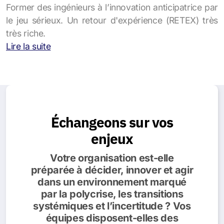
Former des ingénieurs à l’innovation anticipatrice par
le jeu sérieux. Un retour d'expérience (RETEX) très
très riche.
Lire la suite
Échangeons sur vos
enjeux
Votre organisation est-elle
préparée à décider, innover et agir
dans un environnement marqué
par la polycrise, les transitions
systémiques et l’incertitude ? Vos
équipes disposent-elles des