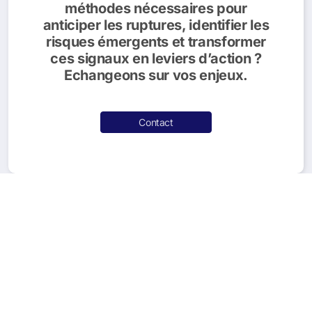
méthodes nécessaires pour
anticiper les ruptures, identifier les
risques émergents et transformer
ces signaux en leviers d’action ?
Echangeons sur vos enjeux.
Contact