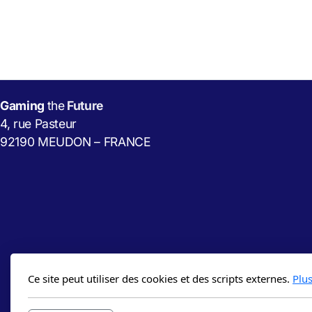
Gaming
the
Future
4, rue Pasteur
92190 MEUDON – FRANCE
Ce site peut utiliser des cookies et des scripts externes.
Plu