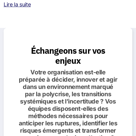
Lire la suite
Échangeons sur vos
enjeux
Votre organisation est-elle
préparée à décider, innover et agir
dans un environnement marqué
par la polycrise, les transitions
systémiques et l’incertitude ? Vos
équipes disposent-elles des
méthodes nécessaires pour
anticiper les ruptures, identifier les
risques émergents et transformer