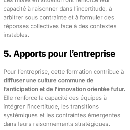
capacité à raisonner dans l’incertitude, à
arbitrer sous contrainte et à formuler des
réponses collectives face à des contextes
instables.
5. Apports pour l’entreprise
Pour l’entreprise, cette formation contribue à
diffuser une culture commune de
l’anticipation et de l’innovation orientée futur.
Elle renforce la capacité des équipes à
intégrer l’incertitude, les transitions
systémiques et les contraintes émergentes
dans leurs raisonnements stratégiques.