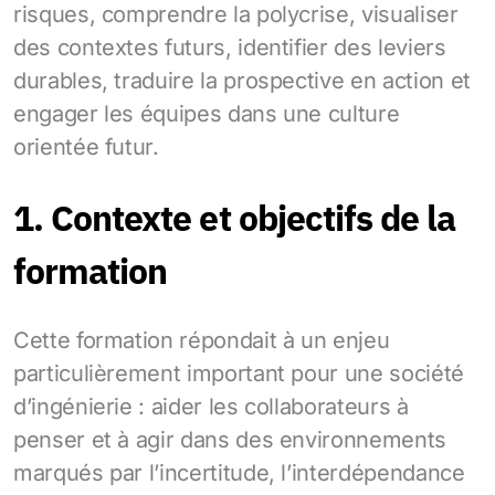
risques, comprendre la polycrise, visualiser
des contextes futurs, identifier des leviers
durables, traduire la prospective en action et
engager les équipes dans une culture
orientée futur.
1. Contexte et objectifs de la
formation
Cette formation répondait à un enjeu
particulièrement important pour une société
d’ingénierie : aider les collaborateurs à
penser et à agir dans des environnements
marqués par l’incertitude, l’interdépendance