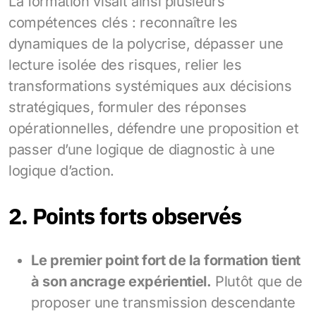
La formation visait ainsi plusieurs
compétences clés : reconnaître les
dynamiques de la polycrise, dépasser une
lecture isolée des risques, relier les
transformations systémiques aux décisions
stratégiques, formuler des réponses
opérationnelles, défendre une proposition et
passer d’une logique de diagnostic à une
logique d’action.
2. Points forts observés
Le premier point fort de la formation tient
à son ancrage expérientiel.
Plutôt que de
proposer une transmission descendante