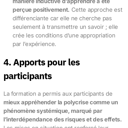
manière inductive d’apprendre a été
perçue positivement.
Cette approche est
différenciante car elle ne cherche pas
seulement à transmettre un savoir ; elle
crée les conditions d’une appropriation
par l’expérience.
4. Apports pour les
participants
La formation a permis aux participants de
mieux appréhender la polycrise comme un
phénomène systémique, marqué par
l’interdépendance des risques et des effets.
Les mises en situation ont renforcé leur