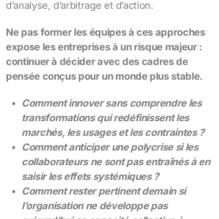
d’analyse, d’arbitrage et d’action.
Ne pas former les équipes à ces approches
expose les entreprises à un risque majeur :
continuer à décider avec des cadres de
pensée conçus pour un monde plus stable.
Comment innover sans comprendre les
transformations qui redéfinissent les
marchés, les usages et les contraintes ?
Comment anticiper une polycrise si les
collaborateurs ne sont pas entraînés à en
saisir les effets systémiques ?
Comment rester pertinent demain si
l’organisation ne développe pas