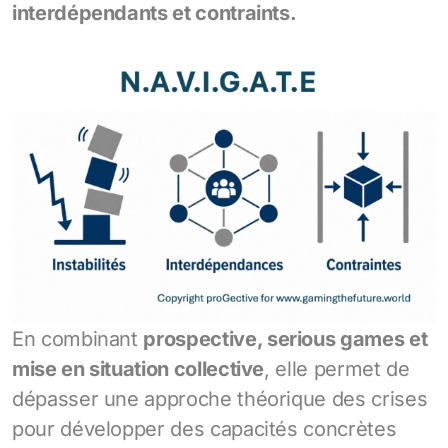
interdépendants et contraints.
En combinant
prospective, serious games et
mise en situation collective
, elle permet de
dépasser une approche théorique des crises
pour développer des capacités concrètes