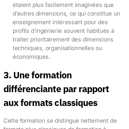
étaient plus facilement imaginées que
d’autres dimensions, ce qui constitue un
enseignement intéressant pour des
profils d’ingénierie souvent habitués à
traiter prioritairement des dimensions
techniques, organisationnelles ou
économiques.
3. Une formation
différenciante par rapport
aux formats classiques
Cette formation se distingue nettement de