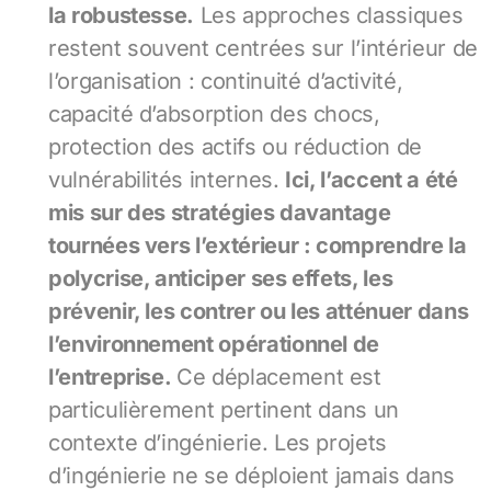
la robustesse.
Les approches classiques
restent souvent centrées sur l’intérieur de
l’organisation : continuité d’activité,
capacité d’absorption des chocs,
protection des actifs ou réduction de
vulnérabilités internes.
Ici, l’accent a été
mis sur des stratégies davantage
tournées vers l’extérieur : comprendre la
polycrise, anticiper ses effets, les
prévenir, les contrer ou les atténuer dans
l’environnement opérationnel de
l’entreprise.
Ce déplacement est
particulièrement pertinent dans un
contexte d’ingénierie. Les projets
d’ingénierie ne se déploient jamais dans