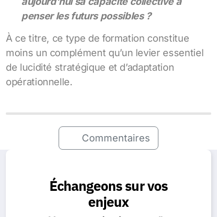
aujourd’hui sa capacité collective à
penser les futurs possibles ?
À ce titre, ce type de formation constitue
moins un complément qu’un levier essentiel
de lucidité stratégique et d’adaptation
opérationnelle.
Commentaires
Échangeons sur vos
enjeux