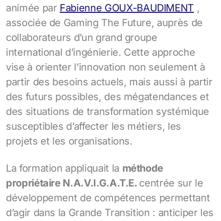
animée par
Fabienne GOUX-BAUDIMENT
,
associée de Gaming The Future, auprès de
collaborateurs d’un grand groupe
international d’ingénierie. Cette approche
vise à orienter l’innovation non seulement à
partir des besoins actuels, mais aussi à partir
des futurs possibles, des mégatendances et
des situations de transformation systémique
susceptibles d’affecter les métiers, les
projets et les organisations.
La formation appliquait la
méthode
propriétaire N.A.V.I.G.A.T.E.
centrée sur le
développement de compétences permettant
d’agir dans la Grande Transition : anticiper les