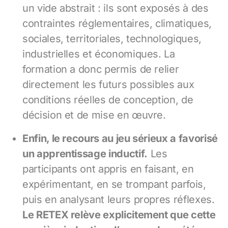
un vide abstrait : ils sont exposés à des
contraintes réglementaires, climatiques,
sociales, territoriales, technologiques,
industrielles et économiques. La
formation a donc permis de relier
directement les futurs possibles aux
conditions réelles de conception, de
décision et de mise en œuvre.
Enfin, le recours au jeu sérieux a favorisé
un apprentissage inductif.
Les
participants ont appris en faisant, en
expérimentant, en se trompant parfois,
puis en analysant leurs propres réflexes.
Le RETEX relève explicitement que cette