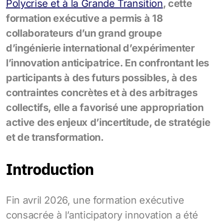
Polycrise et à la Grande Transition
, cette
formation exécutive a permis à 18
collaborateurs d’un grand groupe
d’ingénierie international d’expérimenter
l’innovation anticipatrice. En confrontant les
participants à des futurs possibles, à des
contraintes concrètes et à des arbitrages
collectifs, elle a favorisé une appropriation
active des enjeux d’incertitude, de stratégie
et de transformation.
Introduction
Fin avril 2026, une formation exécutive
consacrée à l’anticipatory innovation a été