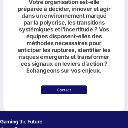
Votre organisation est-elle
préparée à décider, innover et agir
dans un environnement marqué
par la polycrise, les transitions
systémiques et l’incertitude ? Vos
équipes disposent-elles des
méthodes nécessaires pour
anticiper les ruptures, identifier les
risques émergents et transformer
ces signaux en leviers d’action ?
Echangeons sur vos enjeux.
Contact
Gaming
the
Future