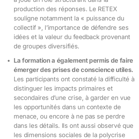
production des réponses. Le RETEX
souligne notamment la « puissance du
collectif », l’importance de défendre ses
idées et la valeur du feedback provenant
de groupes diversifiés.
La formation a également permis de faire
émerger des prises de conscience utiles.
Les participants ont constaté la difficulté à
distinguer les impacts primaires et
secondaires d’une crise, à garder en vue
les opportunités dans un contexte de
menace, ou encore à ne pas se perdre
dans les détails. Ils ont aussi observé que
les dimensions sociales de la polycrise