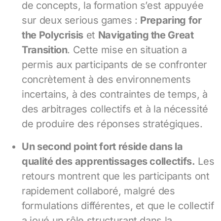
de concepts, la formation s’est appuyée
sur deux serious games :
Preparing for
the Polycrisis
et
Navigating the Great
Transition
. Cette mise en situation a
permis aux participants de se confronter
concrètement à des environnements
incertains, à des contraintes de temps, à
des arbitrages collectifs et à la nécessité
de produire des réponses stratégiques.
Un second point fort réside dans la
qualité des apprentissages collectifs.
Les
retours montrent que les participants ont
rapidement collaboré, malgré des
formulations différentes, et que le collectif
a joué un rôle structurant dans la