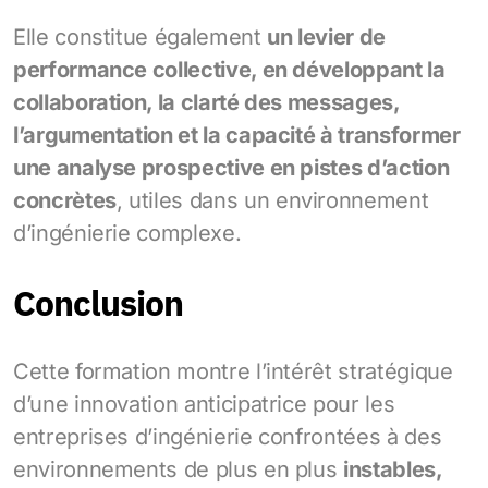
Elle constitue également
un levier de
performance collective, en développant la
collaboration, la clarté des messages,
l’argumentation et la capacité à transformer
une analyse prospective en pistes d’action
concrètes
, utiles dans un environnement
d’ingénierie complexe.
Conclusion
Cette formation montre l’intérêt stratégique
d’une innovation anticipatrice pour les
entreprises d’ingénierie confrontées à des
environnements de plus en plus
instables,