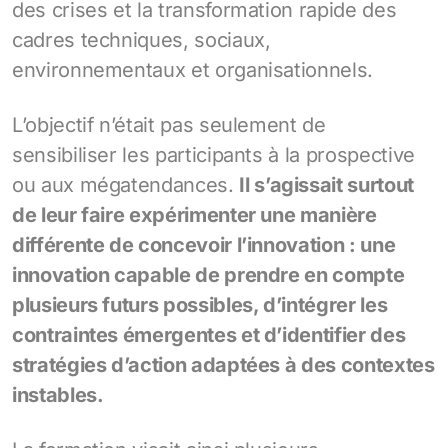
des crises et la transformation rapide des
cadres techniques, sociaux,
environnementaux et organisationnels.
L’objectif n’était pas seulement de
sensibiliser les participants à la prospective
ou aux mégatendances.
Il s’agissait surtout
de leur faire expérimenter une manière
différente de concevoir l’innovation : une
innovation capable de prendre en compte
plusieurs futurs possibles, d’intégrer les
contraintes émergentes et d’identifier des
stratégies d’action adaptées à des contextes
instables.