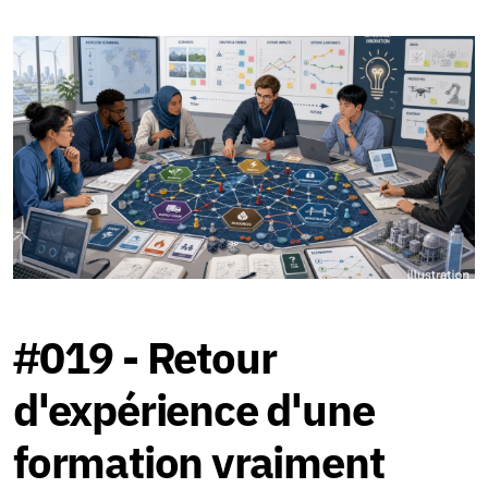
Jeu de la Polycrise
#019 - Retour
d'expérience d'une
formation vraiment