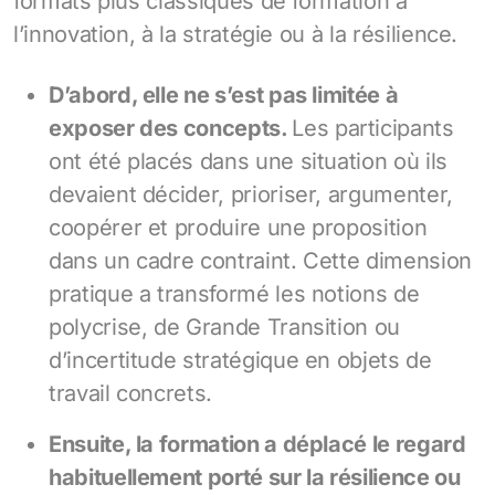
formats plus classiques de formation à
l’innovation, à la stratégie ou à la résilience.
D’abord, elle ne s’est pas limitée à
exposer des concepts.
Les participants
ont été placés dans une situation où ils
devaient décider, prioriser, argumenter,
coopérer et produire une proposition
dans un cadre contraint. Cette dimension
pratique a transformé les notions de
polycrise, de Grande Transition ou
d’incertitude stratégique en objets de
travail concrets.
Ensuite, la formation a déplacé le regard
habituellement porté sur la résilience ou