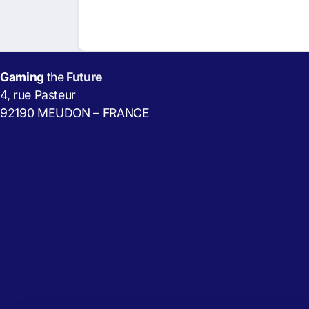
Gaming
the
Future
4, rue Pasteur
92190 MEUDON – FRANCE