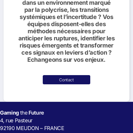
dans un environnement marqué
par la polycrise, les transitions
systémiques et l’incertitude ? Vos
équipes disposent-elles des
méthodes nécessaires pour
anticiper les ruptures, identifier les
risques émergents et transformer
ces signaux en leviers d’action ?
Echangeons sur vos enjeux.
Contact
Gaming
the
Future
4, rue Pasteur
92190 MEUDON – FRANCE