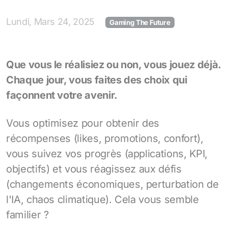
Lundi, Mars 24, 2025
Gaming The Future
Que vous le réalisiez ou non, vous jouez déjà.
Chaque jour, vous faites des choix qui
façonnent votre avenir.
Vous optimisez pour obtenir des
récompenses (likes, promotions, confort),
vous suivez vos progrès (applications, KPI,
objectifs) et vous réagissez aux défis
(changements économiques, perturbation de
l'IA, chaos climatique). Cela vous semble
familier ?