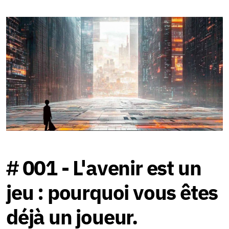
Jeu de la Polycrise
# 001 - L'avenir est un
jeu : pourquoi vous êtes
déjà un joueur.