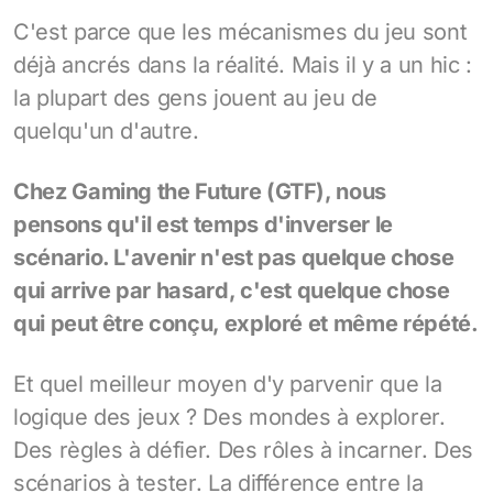
C'est parce que les mécanismes du jeu sont
déjà ancrés dans la réalité. Mais il y a un hic :
la plupart des gens jouent au jeu de
quelqu'un d'autre.
Chez Gaming the Future (GTF), nous
pensons qu'il est temps d'inverser le
scénario. L'avenir n'est pas quelque chose
qui arrive par hasard, c'est quelque chose
qui peut être conçu, exploré et même répété.
Et quel meilleur moyen d'y parvenir que la
logique des jeux ? Des mondes à explorer.
Des règles à défier. Des rôles à incarner. Des
scénarios à tester. La différence entre la