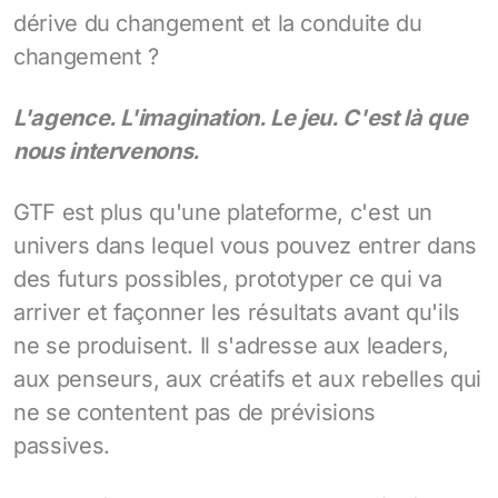
dérive du changement et la conduite du
changement ?
L'agence. L'imagination. Le jeu. C'est là que
nous intervenons.
GTF est plus qu'une plateforme, c'est un
univers dans lequel vous pouvez entrer dans
des futurs possibles, prototyper ce qui va
arriver et façonner les résultats avant qu'ils
ne se produisent. Il s'adresse aux leaders,
aux penseurs, aux créatifs et aux rebelles qui
ne se contentent pas de prévisions
passives.