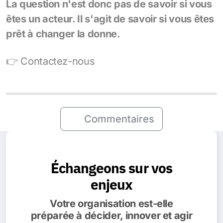
La question n'est donc pas de savoir si vous
êtes un acteur. Il s'agit de savoir si vous êtes
prêt à changer la donne.
👉 Contactez-nous
Commentaires
Échangeons sur vos
enjeux
Votre organisation est-elle
préparée à décider, innover et agir