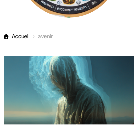
Accueil
avenir