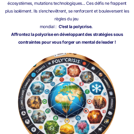
écosystèmes, mutations technologiques... Ces défis ne frappent
plus isolément. Ils s’enchevêtrent, se renforcent et bouleversent les
règles du jeu
mondial :
C’est la polycrise.
Affrontez la polycrise en développant des stratégies sous
contraintes pour vous forger un mental de leader !