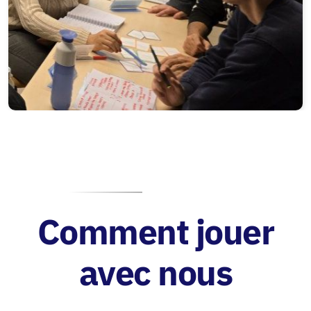
Comment jouer
avec nous