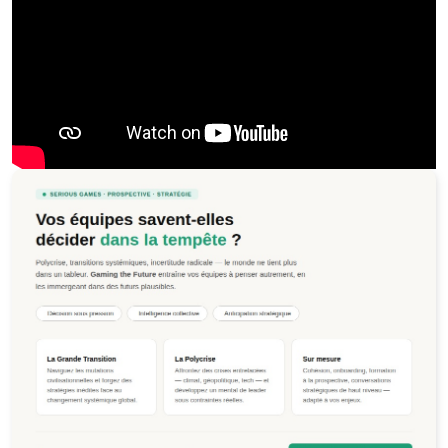
Jeu de la Polycrise