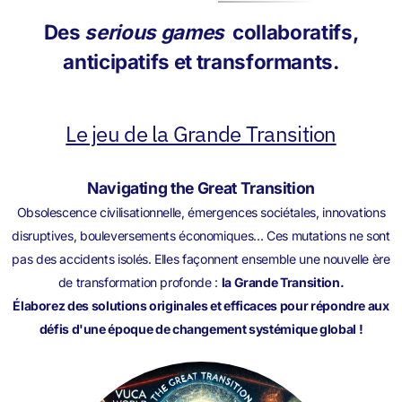
Des
serious games
collaboratifs,
anticipatifs et transformants.
Le jeu de la Grande Transition
Navigating the Great Transition
Obsolescence civilisationnelle, émergences sociétales, innovations
disruptives, bouleversements économiques... Ces mutations ne sont
pas des accidents isolés. Elles façonnent ensemble une nouvelle ère
de transformation profonde :
la Grande Transition.
Élaborez des solutions originales et efficaces pour répondre aux
défis d'une époque de changement systémique global !