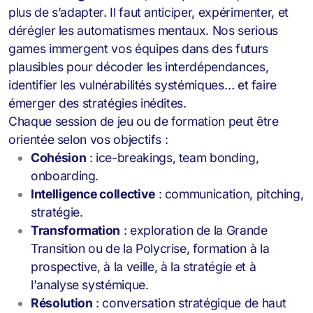
plus de s’adapter. Il faut anticiper, expérimenter, et
dérégler les automatismes mentaux. Nos serious
games
immergent vos équipes dans des futurs
plausibles pour décoder les interdépendances,
identifier les vulnérabilités systémiques… et faire
émerger des stratégies inédites.
Chaque session de jeu ou de formation peut être
orientée selon vos objectifs :
Cohésion
: ice-breakings, team bonding,
onboarding.
Intelligence collective
: communication, pitching,
stratégie.
Transformation
: exploration de la Grande
Transition ou de la Polycrise, formation à la
prospective, à la veille, à la stratégie et à
l'analyse systémique.
Résolution
: conversation stratégique de haut