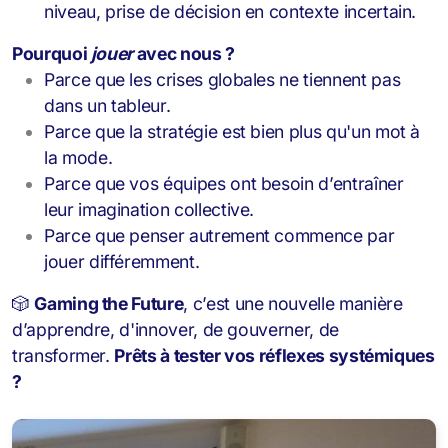
niveau, prise de décision en contexte incertain.
Pourquoi
jouer
avec nous ?
Parce que les crises globales ne tiennent pas
dans un tableur.
Parce que la stratégie est bien plus qu'un mot à
la mode.
Parce que vos équipes ont besoin d’entraîner
leur imagination collective.
Parce que penser autrement commence par
jouer différemment.
🎲
Gaming the Future
, c’est une nouvelle manière
d’apprendre, d'innover, de gouverner, de
transformer.
Prêts à tester vos réflexes systémiques
?