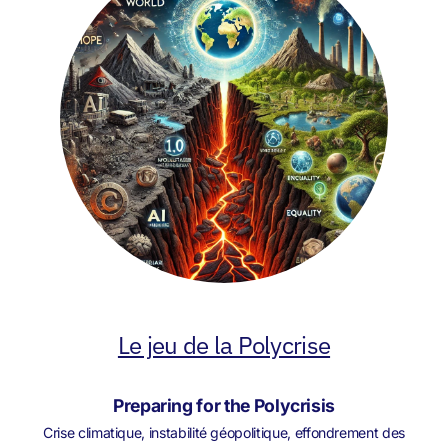
Le jeu de la Polycrise
Preparing for the Polycrisis
Crise climatique, instabilité géopolitique, effondrement des