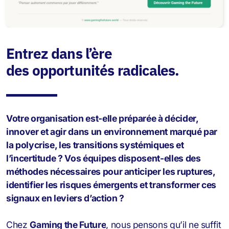
Entrez dans l’ère
des opportunités radicales.
Votre organisation est-elle préparée à décider,
innover et agir dans un environnement marqué par
la polycrise, les transitions systémiques et
l’incertitude ? Vos équipes disposent-elles des
méthodes nécessaires pour anticiper les ruptures,
identifier les risques émergents et transformer ces
signaux en leviers d’action ?
Chez
Gaming the Future
, nous pensons qu’il ne suffit