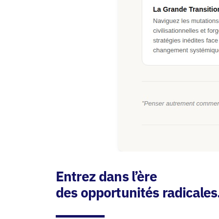
Entrez dans l’ère
des opportunités radicales