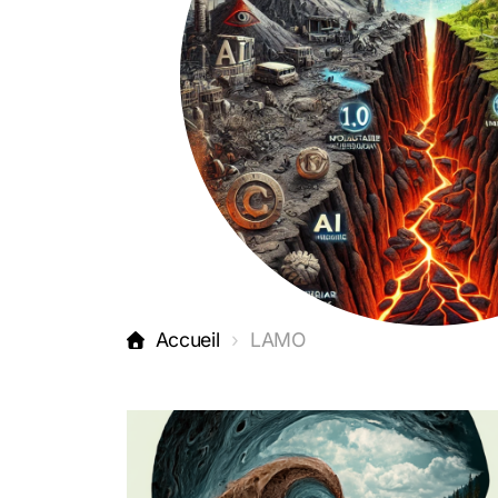
Accueil
LAMO