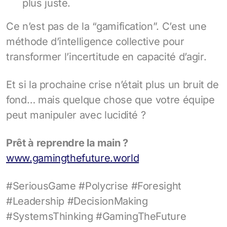
plus juste.
Ce n’est pas de la “gamification”. C’est une
méthode d’intelligence collective pour
transformer l’incertitude en capacité d’agir.
Et si la prochaine crise n’était plus un bruit de
fond… mais quelque chose que votre équipe
peut manipuler avec lucidité ?
Prêt à reprendre la main ?
www.gamingthefuture.world
#SeriousGame #Polycrise #Foresight
#Leadership #DecisionMaking
#SystemsThinking #GamingTheFuture