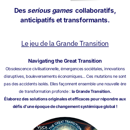
Des
serious games
collaboratifs,
anticipatifs et transformants.
Le jeu de la Grande Transition
Navigating the Great Transition
Obsolescence civilisationnelle, émergences sociétales, innovations
disruptives, bouleversements économiques... Ces mutations ne sont
pas des accidents isolés. Elles façonnent ensemble une nouvelle ère
de transformation profonde :
la Grande Transition.
Élaborez des solutions originales et efficaces pour répondre aux
défis d'une époque de changement systémique global !