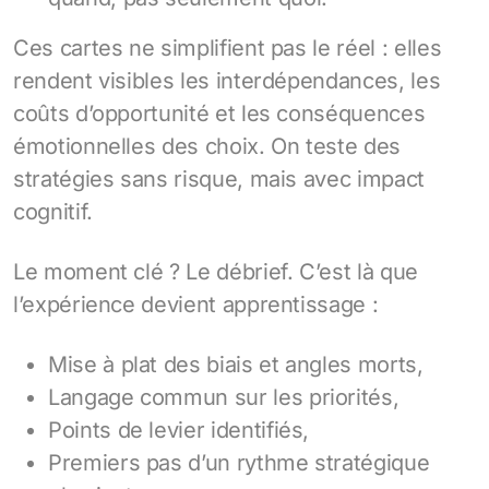
Ces cartes ne simplifient pas le réel : elles
rendent visibles les interdépendances, les
coûts d’opportunité et les conséquences
émotionnelles des choix. On teste des
stratégies sans risque, mais avec impact
cognitif.
Le moment clé ? Le débrief. C’est là que
l’expérience devient apprentissage :
Mise à plat des biais et angles morts,
Langage commun sur les priorités,
Points de levier identifiés,
Premiers pas d’un rythme stratégique