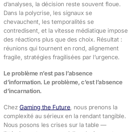
d’analyses, la décision reste souvent floue.
Dans la polycrise, les signaux se
chevauchent, les temporalités se
contredisent, et la vitesse médiatique impose
des réactions plus que des choix. Résultat :
réunions qui tournent en rond, alignement
fragile, stratégies fragilisées par l’urgence.
Le problème n’est pas l’absence
d’information. Le problème, c’est l’absence
d’incarnation.
Chez
Gaming the Future
, nous prenons la
complexité au sérieux en la rendant tangible.
Nous posons les crises sur la table —