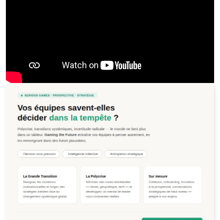
Jeu de la Polycrise