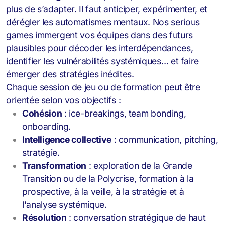
plus de s’adapter. Il faut anticiper, expérimenter, et
dérégler les automatismes mentaux. Nos serious
games
immergent vos équipes dans des futurs
plausibles pour décoder les interdépendances,
identifier les vulnérabilités systémiques… et faire
émerger des stratégies inédites.
Chaque session de jeu ou de formation peut être
orientée selon vos objectifs :
Cohésion
: ice-breakings, team bonding,
onboarding.
Intelligence collective
: communication, pitching,
stratégie.
Transformation
: exploration de la Grande
Transition ou de la Polycrise, formation à la
prospective, à la veille, à la stratégie et à
l'analyse systémique.
Résolution
: conversation stratégique de haut