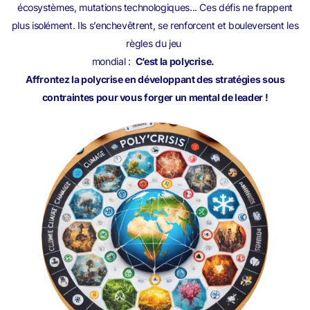
écosystèmes, mutations technologiques... Ces défis ne frappent
plus isolément. Ils s’enchevêtrent, se renforcent et bouleversent les
règles du jeu
mondial :
C’est la polycrise.
Affrontez la polycrise en développant des stratégies sous
contraintes pour vous forger un mental de leader !