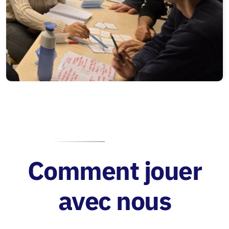
Comment jouer
avec nous