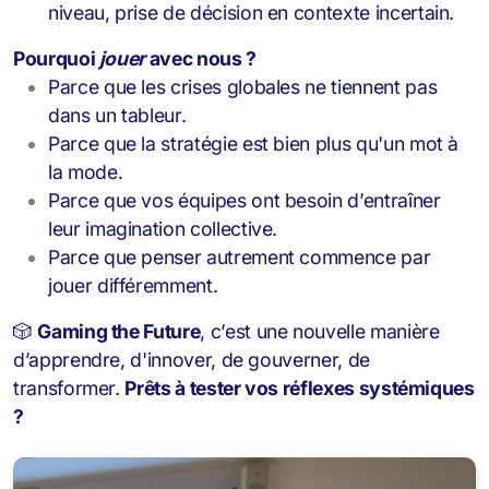
niveau, prise de décision en contexte incertain.
Pourquoi
jouer
avec nous ?
Parce que les crises globales ne tiennent pas
dans un tableur.
Parce que la stratégie est bien plus qu'un mot à
la mode.
Parce que vos équipes ont besoin d’entraîner
leur imagination collective.
Parce que penser autrement commence par
jouer différemment.
🎲
Gaming the Future
, c’est une nouvelle manière
d’apprendre, d'innover, de gouverner, de
transformer.
Prêts à tester vos réflexes systémiques
?