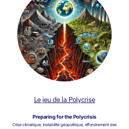
Le jeu de la Polycrise
Preparing for the Polycrisis
Crise climatique, instabilité géopolitique, effondrement des