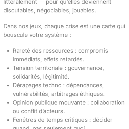
littéralement — pour qu’elles deviennent
discutables, négociables, jouables.
Dans nos jeux, chaque crise est une carte qui
bouscule votre système :
Rareté des ressources : compromis
immédiats, effets retardés.
Tension territoriale : gouvernance,
solidarités, légitimité.
Dérapages techno : dépendances,
vulnérabilités, arbitrages éthiques.
Opinion publique mouvante : collaboration
ou conflit d’acteurs.
Fenêtres de temps critiques : décider
quand, pas seulement quoi.