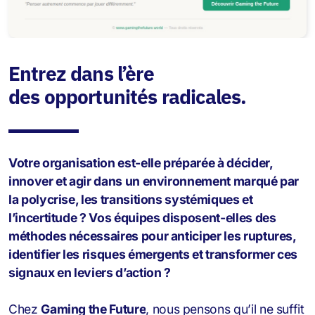
Entrez dans l’ère
des opportunités radicales.
Votre organisation est-elle préparée à décider,
innover et agir dans un environnement marqué par
la polycrise, les transitions systémiques et
l’incertitude ? Vos équipes disposent-elles des
méthodes nécessaires pour anticiper les ruptures,
identifier les risques émergents et transformer ces
signaux en leviers d’action ?
Chez
Gaming the Future
, nous pensons qu’il ne suffit