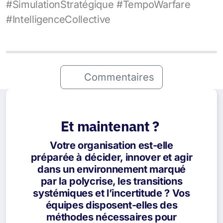
#SimulationStratégique #TempoWarfare
#IntelligenceCollective
Commentaires
Et maintenant ?
Votre organisation est-elle
préparée à décider, innover et agir
dans un environnement marqué
par la polycrise, les transitions
systémiques et l’incertitude ? Vos
équipes disposent-elles des
méthodes nécessaires pour