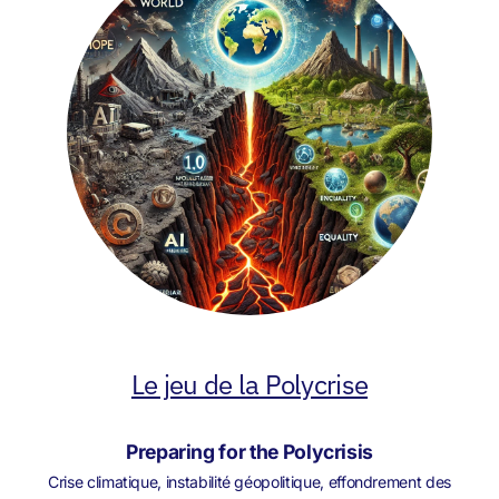
Le jeu de la Polycrise
Preparing for the Polycrisis
Crise climatique, instabilité géopolitique, effondrement des