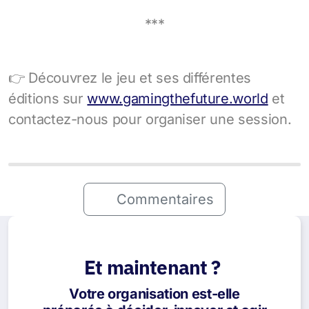
***
👉 Découvrez le jeu et ses différentes
éditions sur
www.gamingthefuture.world
et
contactez-nous pour organiser une session.
Commentaires
Et maintenant ?
Votre organisation est-elle