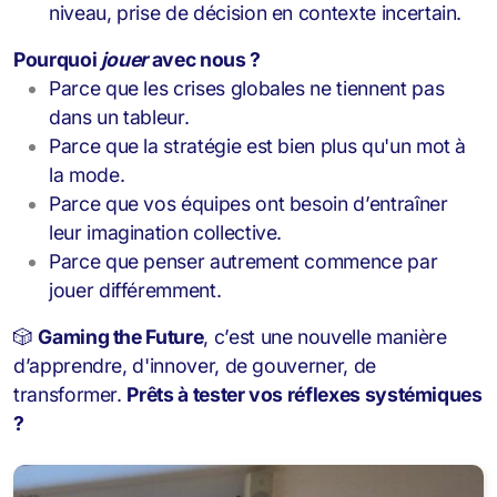
niveau, prise de décision en contexte incertain.
Pourquoi
jouer
avec nous ?
Parce que les crises globales ne tiennent pas
dans un tableur.
Parce que la stratégie est bien plus qu'un mot à
la mode.
Parce que vos équipes ont besoin d’entraîner
leur imagination collective.
Parce que penser autrement commence par
jouer différemment.
🎲
Gaming the Future
, c’est une nouvelle manière
d’apprendre, d'innover, de gouverner, de
transformer.
Prêts à tester vos réflexes systémiques
?