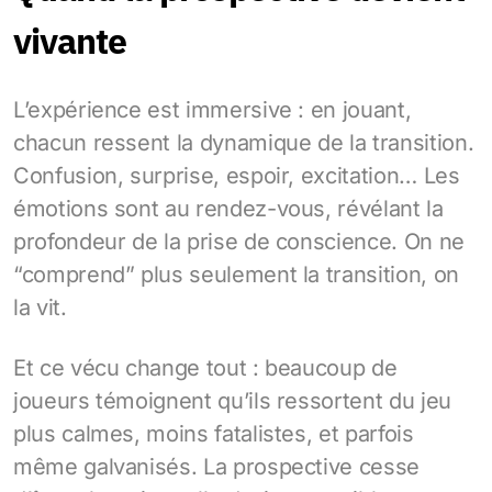
vivante
L’expérience est immersive : en jouant,
chacun ressent la dynamique de la transition.
Confusion, surprise, espoir, excitation… Les
émotions sont au rendez-vous, révélant la
profondeur de la prise de conscience. On ne
“comprend” plus seulement la transition, on
la vit.
Et ce vécu change tout : beaucoup de
joueurs témoignent qu’ils ressortent du jeu
plus calmes, moins fatalistes, et parfois
même galvanisés. La prospective cesse