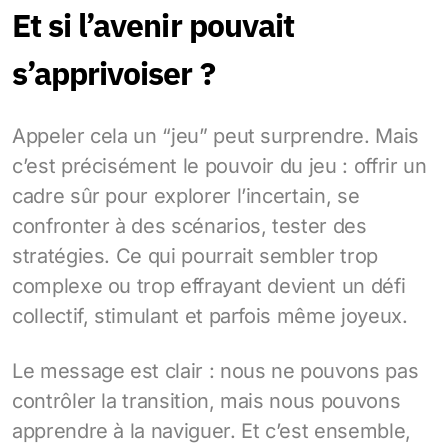
Et si l’avenir pouvait
s’apprivoiser ?
Appeler cela un “jeu” peut surprendre. Mais
c’est précisément le pouvoir du jeu : offrir un
cadre sûr pour explorer l’incertain, se
confronter à des scénarios, tester des
stratégies. Ce qui pourrait sembler trop
complexe ou trop effrayant devient un défi
collectif, stimulant et parfois même joyeux.
Le message est clair : nous ne pouvons pas
contrôler la transition, mais nous pouvons
apprendre à la naviguer. Et c’est ensemble,