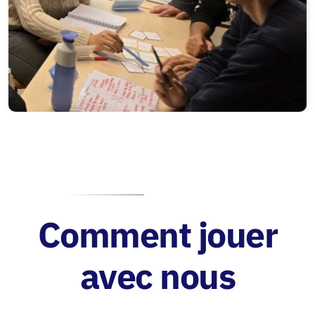
Comment jouer
avec nous