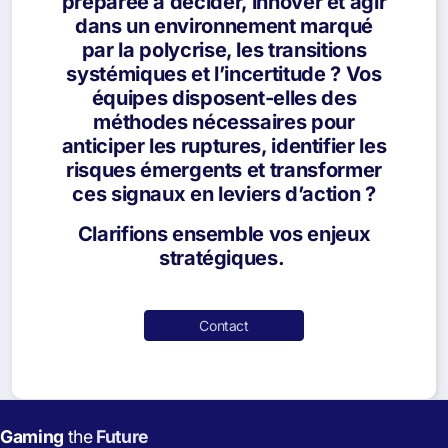
préparée à décider, innover et agir
dans un environnement marqué
par la polycrise, les transitions
systémiques et l’incertitude ? Vos
équipes disposent-elles des
méthodes nécessaires pour
anticiper les ruptures, identifier les
risques émergents et transformer
ces signaux en leviers d’action ?
Clarifions ensemble vos enjeux
stratégiques.
Contact
Gaming
the
Future