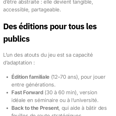
d’être abstraite : elle devient tangible,
accessible, partageable.
Des éditions pour tous les
publics
L’un des atouts du jeu est sa capacité
d’adaptation :
Édition familiale
(12–70 ans), pour jouer
entre générations.
Fast Forward
(30 à 60 min), version
idéale en séminaire ou à l’université.
Back to the Present
, qui aide à bâtir des
feuilles de route stratégiques.