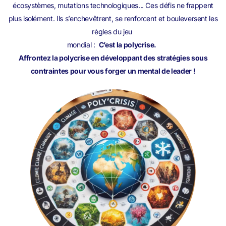
écosystèmes, mutations technologiques... Ces défis ne frappent
plus isolément. Ils s’enchevêtrent, se renforcent et bouleversent les
règles du jeu
mondial :
C’est la polycrise.
Affrontez la polycrise en développant des stratégies sous
contraintes pour vous forger un mental de leader !