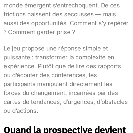
monde émergent s’entrechoquent. De ces
frictions naissent des secousses — mais
aussi des opportunités. Comment s’y repérer
? Comment garder prise ?
Le jeu propose une réponse simple et
puissante : transformer la complexité en
expérience. Plutôt que de lire des rapports
ou d’écouter des conférences, les
participants manipulent directement les
forces du changement, incarnées par des
cartes de tendances, d’urgences, d’obstacles
ou d’actions.
Quand la prospective devient