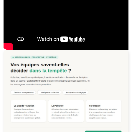
Jeu de la Polycrise