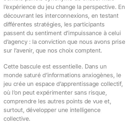
l’expérience du jeu change la perspective. En
découvrant les interconnexions, en testant
différentes stratégies, les participants
passent du sentiment d’impuissance à celui
d’agency : la conviction que nous avons prise
sur l’avenir, que nos choix comptent.
Cette bascule est essentielle. Dans un
monde saturé d’informations anxiogènes, le
jeu crée un espace d’apprentissage collectif,
où l’on peut expérimenter sans risque,
comprendre les autres points de vue et,
surtout, développer une intelligence
collective.