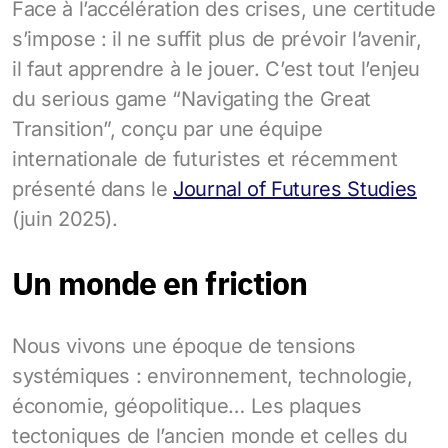
Face à l’accélération des crises, une certitude
s’impose : il ne suffit plus de prévoir l’avenir,
il faut apprendre à le jouer. C’est tout l’enjeu
du serious game “Navigating the Great
Transition”, conçu par une équipe
internationale de futuristes et récemment
présenté dans le
Journal of Futures Studies
(juin 2025).
Un monde en friction
Nous vivons une époque de tensions
systémiques : environnement, technologie,
économie, géopolitique… Les plaques
tectoniques de l’ancien monde et celles du