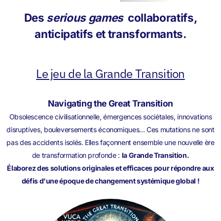
Des
serious games
collaboratifs,
anticipatifs et transformants.
Le jeu de la Grande Transition
Navigating the Great Transition
Obsolescence civilisationnelle, émergences sociétales, innovations
disruptives, bouleversements économiques... Ces mutations ne sont
pas des accidents isolés. Elles façonnent ensemble une nouvelle ère
de transformation profonde :
la Grande Transition.
Élaborez des solutions originales et efficaces pour répondre aux
défis d'une époque de changement systémique global !