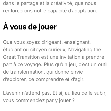
dans le partage et la créativité, que nous
renforcerons notre capacité d’adaptation.
À vous de jouer
Que vous soyez dirigeant, enseignant,
étudiant ou citoyen curieux, Navigating the
Great Transition est une invitation à prendre
part à ce voyage. Plus qu’un jeu, c’est un outil
de transformation, qui donne envie
d’explorer, de comprendre et d’agir.
L’avenir n’attend pas. Et si, au lieu de le subir,
vous commenciez par y jouer ?