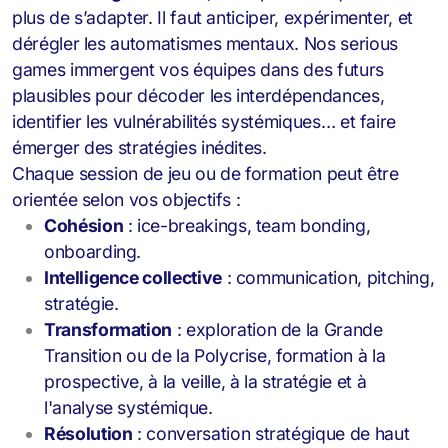
plus de s’adapter. Il faut anticiper, expérimenter, et
dérégler les automatismes mentaux. Nos serious
games
immergent vos équipes dans des futurs
plausibles pour décoder les interdépendances,
identifier les vulnérabilités systémiques… et faire
émerger des stratégies inédites.
Chaque session de jeu ou de formation peut être
orientée selon vos objectifs :
Cohésion
: ice-breakings, team bonding,
onboarding.
Intelligence collective
: communication, pitching,
stratégie.
Transformation
: exploration de la Grande
Transition ou de la Polycrise, formation à la
prospective, à la veille, à la stratégie et à
l'analyse systémique.
Résolution
: conversation stratégique de haut