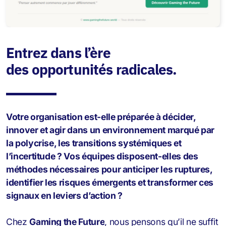
Entrez dans l’ère
des opportunités radicales.
Votre organisation est-elle préparée à décider,
innover et agir dans un environnement marqué par
la polycrise, les transitions systémiques et
l’incertitude ? Vos équipes disposent-elles des
méthodes nécessaires pour anticiper les ruptures,
identifier les risques émergents et transformer ces
signaux en leviers d’action ?
Chez
Gaming the Future
, nous pensons qu’il ne suffit