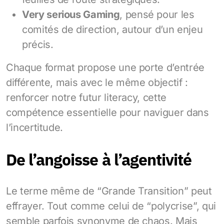
Very serious Gaming
, pensé pour les
comités de direction, autour d’un enjeu
précis.
Chaque format propose une porte d’entrée
différente, mais avec le même objectif :
renforcer notre futur literacy, cette
compétence essentielle pour naviguer dans
l’incertitude.
De l’angoisse à l’agentivité
Le terme même de “Grande Transition” peut
effrayer. Tout comme celui de “polycrise”, qui
semble parfois synonyme de chaos. Mais