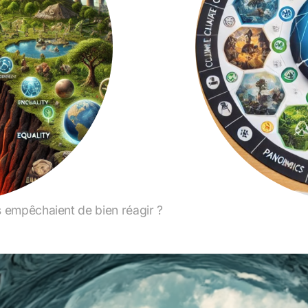
us empêchaient de bien réagir ?