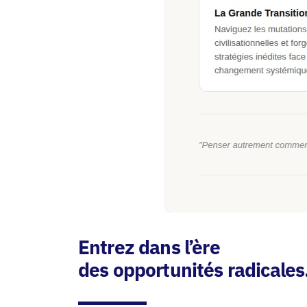
Entrez dans l’ère
des opportunités radicales