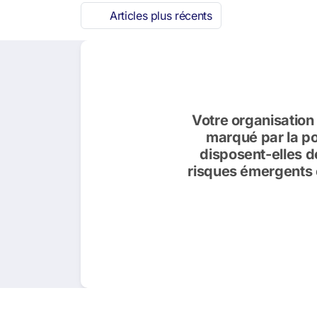
Articles plus récents
Votre organisation
marqué par la pol
disposent-elles d
risques émergents 