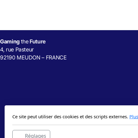
Gaming
the
Future
4, rue Pasteur
92190 MEUDON – FRANCE
Ce site peut utiliser des cookies et des scripts externes.
Plu
Réglages