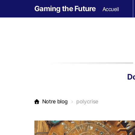
Gaming the Future
Accueil
Do
Notre blog
polycrise