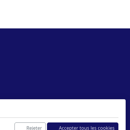
Rejeter
Accepter tous les cookies