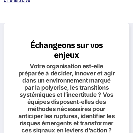
Échangeons sur vos
enjeux
Votre organisation est-elle
préparée à décider, innover et agir
dans un environnement marqué
par la polycrise, les transitions
systémiques et l’incertitude ? Vos
équipes disposent-elles des
méthodes nécessaires pour
anticiper les ruptures, identifier les
risques émergents et transformer
ces signaux en leviers d’action ?