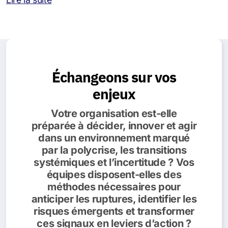
Échangeons sur vos
enjeux
Votre organisation est-elle
préparée à décider, innover et agir
dans un environnement marqué
par la polycrise, les transitions
systémiques et l’incertitude ? Vos
équipes disposent-elles des
méthodes nécessaires pour
anticiper les ruptures, identifier les
risques émergents et transformer
ces signaux en leviers d’action ?