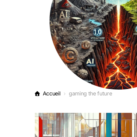
Accueil
gaming the future