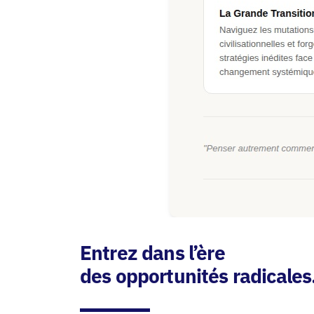
Entrez dans l’ère
des opportunités radicales