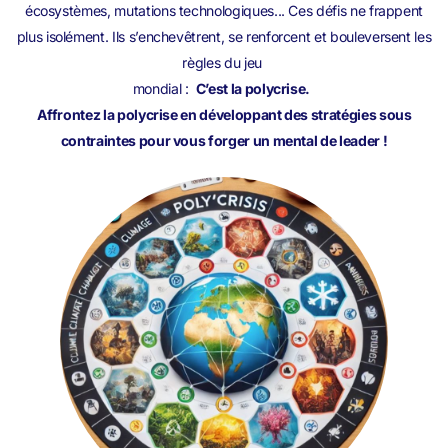
écosystèmes, mutations technologiques... Ces défis ne frappent
plus isolément. Ils s’enchevêtrent, se renforcent et bouleversent les
règles du jeu
mondial :
C’est la polycrise.
Affrontez la polycrise en développant des stratégies sous
contraintes pour vous forger un mental de leader !