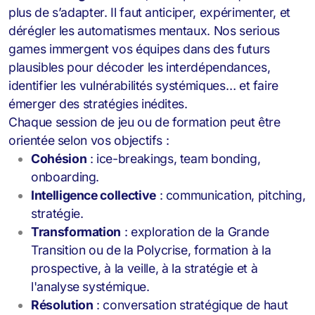
plus de s’adapter. Il faut anticiper, expérimenter, et
dérégler les automatismes mentaux. Nos serious
games
immergent vos équipes dans des futurs
plausibles pour décoder les interdépendances,
identifier les vulnérabilités systémiques… et faire
émerger des stratégies inédites.
Chaque session de jeu ou de formation peut être
orientée selon vos objectifs :
Cohésion
: ice-breakings, team bonding,
onboarding.
Intelligence collective
: communication, pitching,
stratégie.
Transformation
: exploration de la Grande
Transition ou de la Polycrise, formation à la
prospective, à la veille, à la stratégie et à
l'analyse systémique.
Résolution
: conversation stratégique de haut