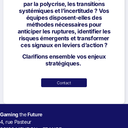
par la polycrise, les transitions
systémiques et l’incertitude ? Vos
équipes disposent-elles des
méthodes nécessaires pour
anticiper les ruptures, identifier les
risques émergents et transformer
ces signaux en leviers d’action ?
Clarifions ensemble vos enjeux
stratégiques.
Contact
Gaming
the
Future
4, rue Pasteur