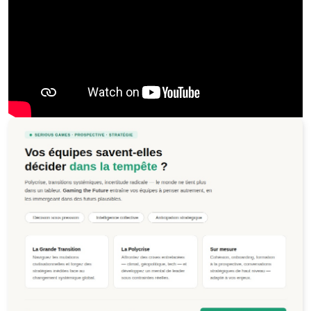
Jeu de la Polycrise