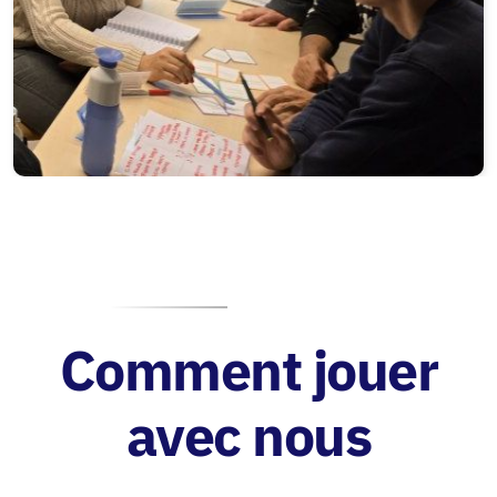
Comment jouer
avec nous