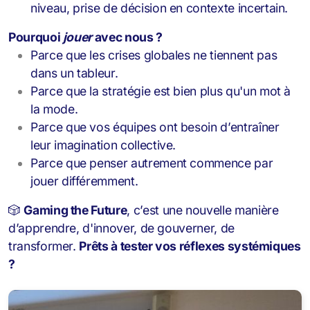
niveau, prise de décision en contexte incertain.
Pourquoi
jouer
avec nous ?
Parce que les crises globales ne tiennent pas
dans un tableur.
Parce que la stratégie est bien plus qu'un mot à
la mode.
Parce que vos équipes ont besoin d’entraîner
leur imagination collective.
Parce que penser autrement commence par
jouer différemment.
🎲
Gaming the Future
, c’est une nouvelle manière
d’apprendre, d'innover, de gouverner, de
transformer.
Prêts à tester vos réflexes systémiques
?