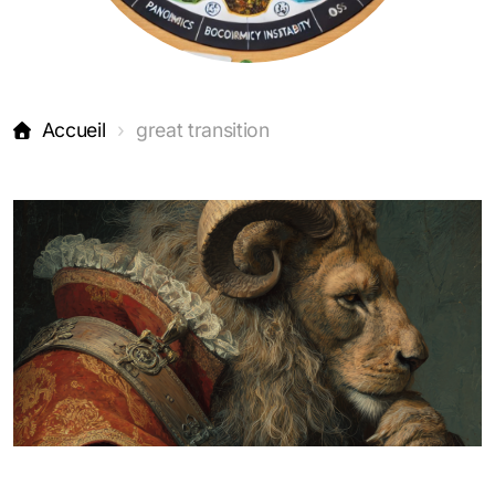
Accueil
great transition