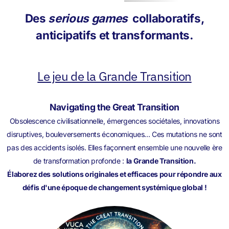
Des
serious games
collaboratifs,
anticipatifs et transformants.
Le jeu de la Grande Transition
Navigating the Great Transition
Obsolescence civilisationnelle, émergences sociétales, innovations
disruptives, bouleversements économiques... Ces mutations ne sont
pas des accidents isolés. Elles façonnent ensemble une nouvelle ère
de transformation profonde :
la Grande Transition.
Élaborez des solutions originales et efficaces pour répondre aux
défis d'une époque de changement systémique global !