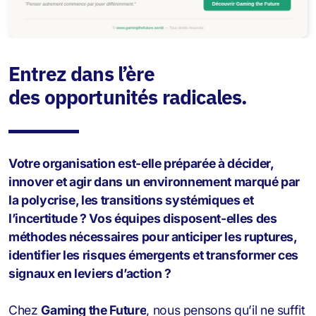
Entrez dans l’ère
des opportunités radicales.
Votre organisation est-elle préparée à décider,
innover et agir dans un environnement marqué par
la polycrise, les transitions systémiques et
l’incertitude ? Vos équipes disposent-elles des
méthodes nécessaires pour anticiper les ruptures,
identifier les risques émergents et transformer ces
signaux en leviers d’action ?
Chez
Gaming the Future
, nous pensons qu’il ne suffit