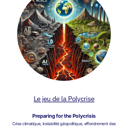
Le jeu de la Polycrise
Preparing for the Polycrisis
Crise climatique, instabilité géopolitique, effondrement des