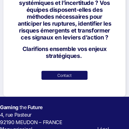
systémiques et l’incertitude ? Vos
équipes disposent-elles des
méthodes nécessaires pour
anticiper les ruptures, identifier les
risques émergents et transformer
ces signaux en leviers d’action ?
Clarifions ensemble vos enjeux
stratégiques.
Contact
Gaming
the
Future
4, rue Pasteur
92190 MEUDON – FRANCE