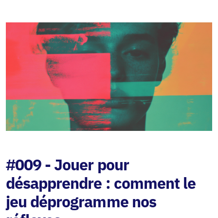
#009 - Jouer pour
désapprendre : comment le
jeu déprogramme nos