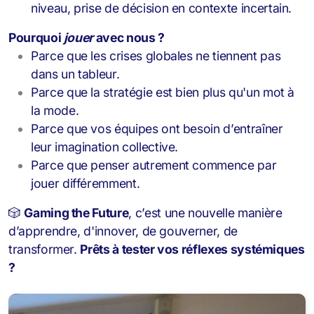
niveau, prise de décision en contexte incertain.
Pourquoi
jouer
avec nous ?
Parce que les crises globales ne tiennent pas
dans un tableur.
Parce que la stratégie est bien plus qu'un mot à
la mode.
Parce que vos équipes ont besoin d’entraîner
leur imagination collective.
Parce que penser autrement commence par
jouer différemment.
🎲
Gaming the Future
, c’est une nouvelle manière
d’apprendre, d'innover, de gouverner, de
transformer.
Prêts à tester vos réflexes systémiques
?