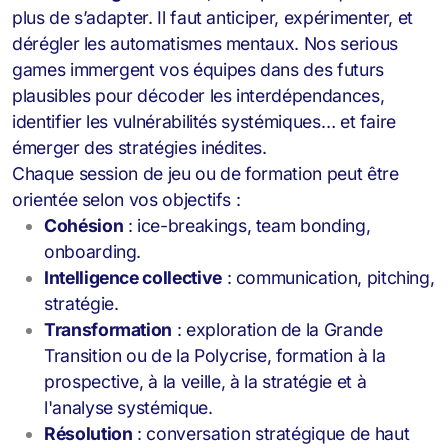
plus de s’adapter. Il faut anticiper, expérimenter, et
dérégler les automatismes mentaux. Nos serious
games
immergent vos équipes dans des futurs
plausibles pour décoder les interdépendances,
identifier les vulnérabilités systémiques… et faire
émerger des stratégies inédites.
Chaque session de jeu ou de formation peut être
orientée selon vos objectifs :
Cohésion
: ice-breakings, team bonding,
onboarding.
Intelligence collective
: communication, pitching,
stratégie.
Transformation
: exploration de la Grande
Transition ou de la Polycrise, formation à la
prospective, à la veille, à la stratégie et à
l'analyse systémique.
Résolution
: conversation stratégique de haut