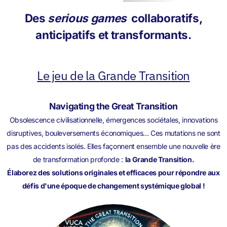
Des
serious games
collaboratifs,
anticipatifs et transformants.
Le jeu de la Grande Transition
Navigating the Great Transition
Obsolescence civilisationnelle, émergences sociétales, innovations
disruptives, bouleversements économiques... Ces mutations ne sont
pas des accidents isolés. Elles façonnent ensemble une nouvelle ère
de transformation profonde :
la Grande Transition.
Élaborez des solutions originales et efficaces pour répondre aux
défis d'une époque de changement systémique global !