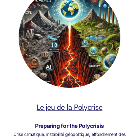
Le jeu de la Polycrise
Preparing for the Polycrisis
Crise climatique, instabilité géopolitique, effondrement des