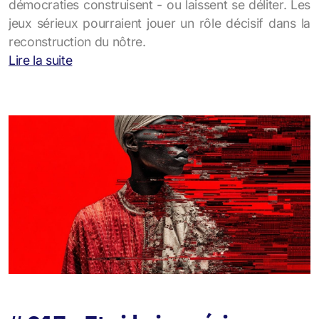
démocraties construisent - ou laissent se déliter. Les
jeux sérieux pourraient jouer un rôle décisif dans la
reconstruction du nôtre.
Lire la suite