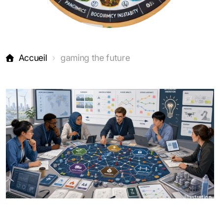
Accueil
gaming the future