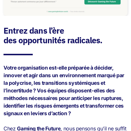
Entrez dans l’ère
des opportunités radicales.
Votre organisation est-elle préparée à décider,
innover et agir dans un environnement marqué par
la polycrise, les transitions systémiques et
l’incertitude ? Vos équipes disposent-elles des
méthodes nécessaires pour anticiper les ruptures,
identifier les risques émergents et transformer ces
signaux en leviers d’action ?
Chez
Gaming the Future
, nous pensons qu’il ne suffit