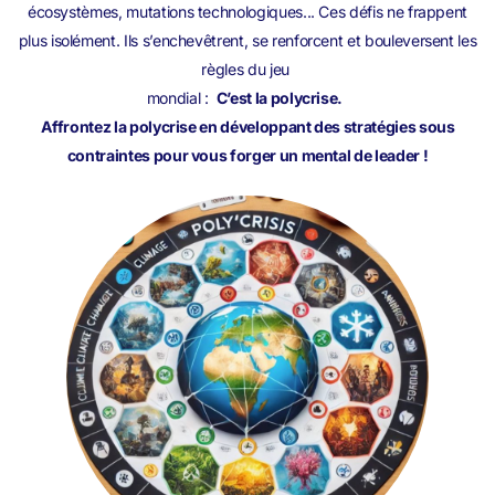
écosystèmes, mutations technologiques... Ces défis ne frappent
plus isolément. Ils s’enchevêtrent, se renforcent et bouleversent les
règles du jeu
mondial :
C’est la polycrise.
Affrontez la polycrise en développant des stratégies sous
contraintes pour vous forger un mental de leader !