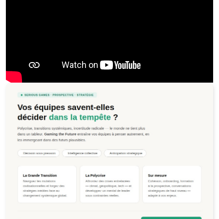
Jeu de la Polycrise