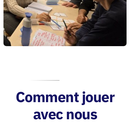
Comment jouer
avec nous