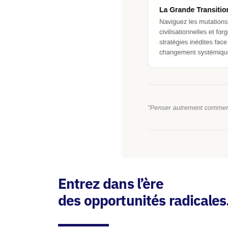
Entrez dans l’ère
des opportunités radicales